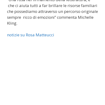
che ci aiuta tutti a far brillare le risorse familiari
che possediamo attraverso un percorso originale
sempre ricco di emozioni” commenta Michelle
Kling.
notizie su Rosa Matteucci