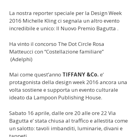
La nostra reporter speciale per la Design Week
2016 Michelle Kling ci segnala un altro evento
incredibile e unico: Il Nuovo Premio Bagutta .
Ha vinto il concorso The Dot Circle Rosa
Matteucci con “Costellazione familiare”
(Adelphi)
Mai come quest’anno
TIFFANY &Co.
e’
protagonista della design week 2016 ancora una
volta sostiene e supporta un evento culturale
ideato da Lampoon Publishing House.
Sabato 16 aprile, dalle ore 20 alle ore 22 Via
Bagutta e’ stata chiusa al traffico e allestita come
un salotto: tavoli imbanditi, luminarie, divani e
tappeti.