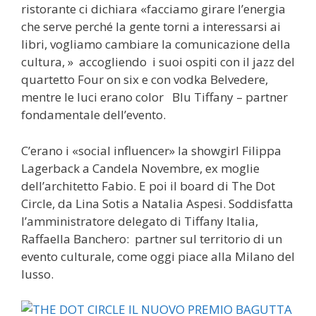
ristorante ci dichiara «facciamo girare l’energia
che serve perché la gente torni a interessarsi ai
libri, vogliamo cambiare la comunicazione della
cultura, » accogliendo i suoi ospiti con il jazz del
quartetto Four on six e con vodka Belvedere,
mentre le luci erano color Blu Tiffany – partner
fondamentale dell’evento.
C’erano i «social influencer» la showgirl Filippa
Lagerback a Candela Novembre, ex moglie
dell’architetto Fabio. E poi il board di The Dot
Circle, da Lina Sotis a Natalia Aspesi. Soddisfatta
l’amministratore delegato di Tiffany Italia,
Raffaella Banchero: partner sul territorio di un
evento culturale, come oggi piace alla Milano del
lusso.