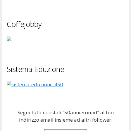
Coffejobby
Sistema Eduzione
Segui tutti i post di “50annieround” al tuo
indirizzo email insieme ad altri follower.