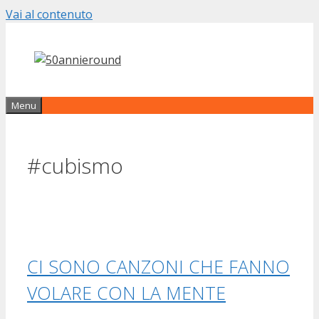
Vai al contenuto
Menu
#cubismo
CI SONO CANZONI CHE FANNO
VOLARE CON LA MENTE