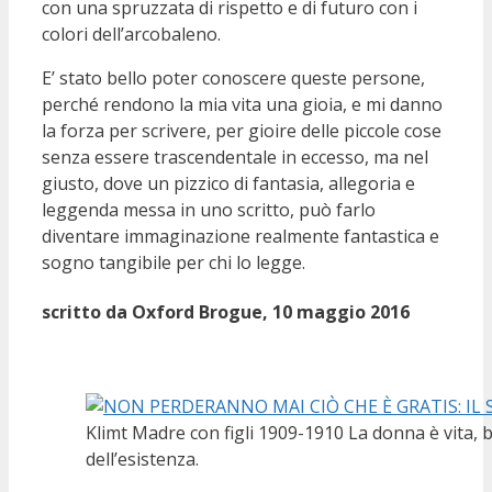
con una spruzzata di rispetto e di futuro con i
colori dell’arcobaleno.
E’ stato bello poter conoscere queste persone,
perché rendono la mia vita una gioia, e mi danno
la forza per scrivere, per gioire delle piccole cose
senza essere trascendentale in eccesso, ma nel
giusto, dove un pizzico di fantasia, allegoria e
leggenda messa in uno scritto, può farlo
diventare immaginazione realmente fantastica e
sogno tangibile per chi lo legge.
scritto da Oxford Brogue, 10 maggio 2016
Klimt Madre con figli 1909-1910 La donna è vita, b
dell’esistenza.