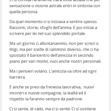
sensazione o visione astrale entri in sintonia con
quella persona.
Da quel momento ci si iniziava a sentire spesso.
Racconti, storie, sfoghi dell’anima. E poi iniziai a
scrivere per lei nel suo splendido portale.
Ma un giorno ci allontanammo, non per screzi o
litigi, ma per scelte di cammino diverso, che ci ha
spostato il baricentro dell’amicizia in secondo
piano per vari motivi, vuoi anche nostri personali.
Ma i pensieri volano. L’amicizia va oltre ad ogni
barriera.
E anche se presi da frenesia lavorativa, nuovi
incontri e nuove compagnie, la lealtà ed il
rispetto la faranno sempre da padrone.
Ci si sente, di rado, ma ci si sente. Ci si sostiene