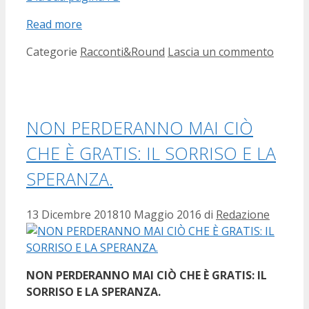
Read more
Categorie
Racconti&Round
Lascia un commento
NON PERDERANNO MAI CIÒ
CHE È GRATIS: IL SORRISO E LA
SPERANZA.
13 Dicembre 2018
10 Maggio 2016
di
Redazione
NON PERDERANNO MAI CIÒ CHE È GRATIS: IL
SORRISO E LA SPERANZA.