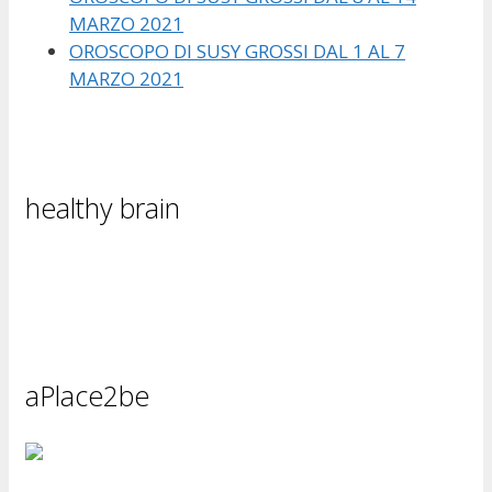
MARZO 2021
OROSCOPO DI SUSY GROSSI DAL 1 AL 7
MARZO 2021
healthy brain
aPlace2be