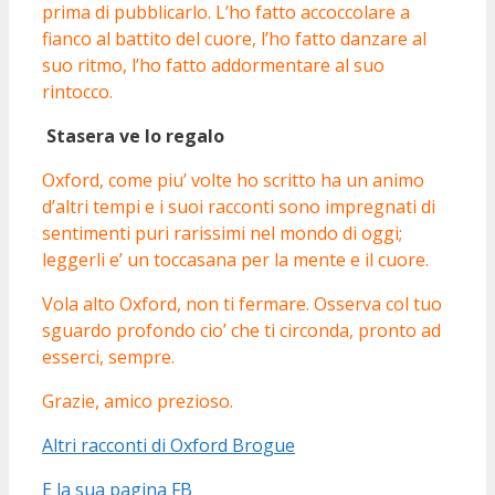
prima di pubblicarlo. L’ho fatto accoccolare a
fianco al battito del cuore, l’ho fatto danzare al
suo ritmo, l’ho fatto addormentare al suo
rintocco.
Stasera ve lo regalo
Oxford, come piu’ volte ho scritto ha un animo
d’altri tempi e i suoi racconti sono impregnati di
sentimenti puri rarissimi nel mondo di oggi;
leggerli e’ un toccasana per la mente e il cuore.
Vola alto Oxford, non ti fermare. Osserva col tuo
sguardo profondo cio’ che ti circonda, pronto ad
esserci, sempre.
Grazie, amico prezioso.
Altri racconti di Oxford Brogue
E la sua pagina FB