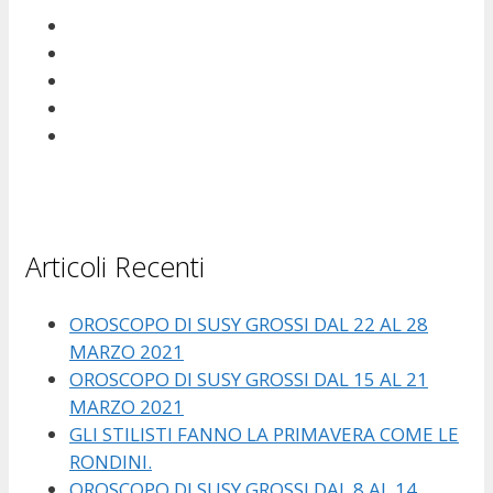
Articoli Recenti
OROSCOPO DI SUSY GROSSI DAL 22 AL 28
MARZO 2021
OROSCOPO DI SUSY GROSSI DAL 15 AL 21
MARZO 2021
GLI STILISTI FANNO LA PRIMAVERA COME LE
RONDINI.
OROSCOPO DI SUSY GROSSI DAL 8 AL 14