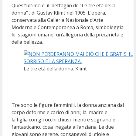
Quest’ultimo e’ il dettaglio de “Le tre età della
donna” , di Gustav Klimt nel 1905. L’opera,
conservata alla Galleria Nazionale d’Arte
Moderna e Contemporanea a Roma, simboleggia
le stagioni umane, un’allegoria della precarietà e
della bellezza.
Le tre età della donna. Klimt
Tre sono le figure femminili, la donna anziana dal
corpo deforme e carico di anni; la madre e
la figlia con gli occhi chiusi mentre sognano e
fantasticano, cosa negata all’anziana. Le due
giovani sono serene, consapevoli di gioie e