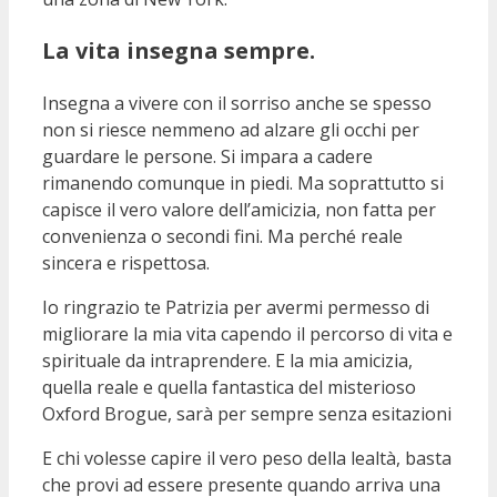
La vita insegna sempre.
Insegna a vivere con il sorriso anche se spesso
non si riesce nemmeno ad alzare gli occhi per
guardare le persone. Si impara a cadere
rimanendo comunque in piedi. Ma soprattutto si
capisce il vero valore dell’amicizia, non fatta per
convenienza o secondi fini. Ma perché reale
sincera e rispettosa.
Io ringrazio te Patrizia per avermi permesso di
migliorare la mia vita capendo il percorso di vita e
spirituale da intraprendere. E la mia amicizia,
quella reale e quella fantastica del misterioso
Oxford Brogue, sarà per sempre senza esitazioni
E chi volesse capire il vero peso della lealtà, basta
che provi ad essere presente quando arriva una