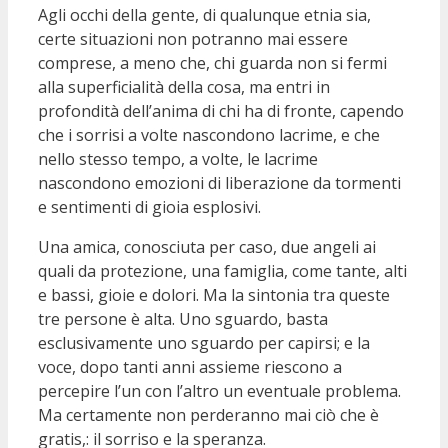
Agli occhi della gente, di qualunque etnia sia,
certe situazioni non potranno mai essere
comprese, a meno che, chi guarda non si fermi
alla superficialità della cosa, ma entri in
profondità dell’anima di chi ha di fronte, capendo
che i sorrisi a volte nascondono lacrime, e che
nello stesso tempo, a volte, le lacrime
nascondono emozioni di liberazione da tormenti
e sentimenti di gioia esplosivi.
Una amica, conosciuta per caso, due angeli ai
quali da protezione, una famiglia, come tante, alti
e bassi, gioie e dolori. Ma la sintonia tra queste
tre persone è alta. Uno sguardo, basta
esclusivamente uno sguardo per capirsi; e la
voce, dopo tanti anni assieme riescono a
percepire l’un con l’altro un eventuale problema.
Ma certamente non perderanno mai ciò che è
gratis,: il sorriso e la speranza.