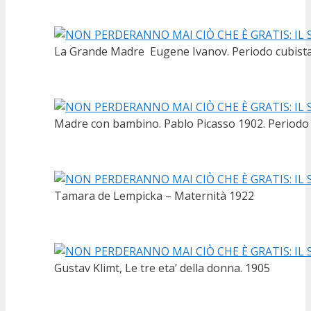
La Grande Madre Eugene Ivanov. Periodo cubist
Madre con bambino. Pablo Picasso 1902. Periodo
Tamara de Lempicka – Maternità 1922
Gustav Klimt, Le tre eta’ della donna. 1905