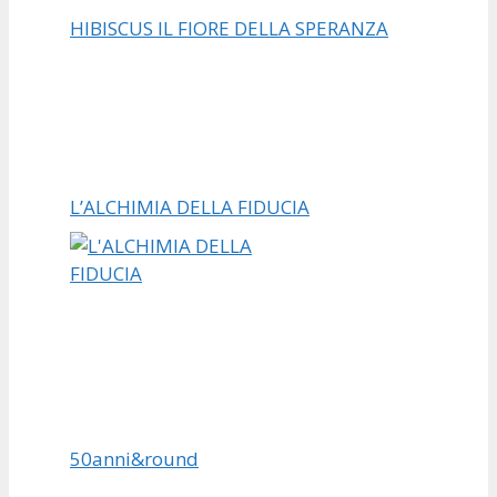
HIBISCUS IL FIORE DELLA SPERANZA
L’ALCHIMIA DELLA FIDUCIA
50anni&round