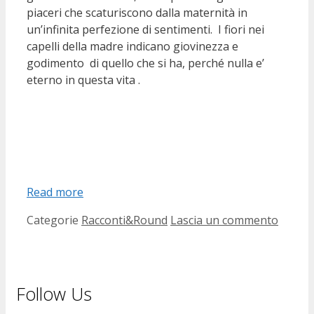
piaceri che scaturiscono dalla maternità in
un’infinita perfezione di sentimenti. I fiori nei
capelli della madre indicano giovinezza e
godimento di quello che si ha, perché nulla e’
eterno in questa vita .
Read more
Categorie
Racconti&Round
Lascia un commento
Follow Us