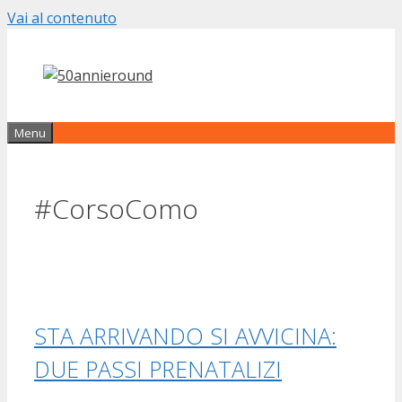
Vai al contenuto
Menu
#CorsoComo
STA ARRIVANDO SI AVVICINA:
DUE PASSI PRENATALIZI