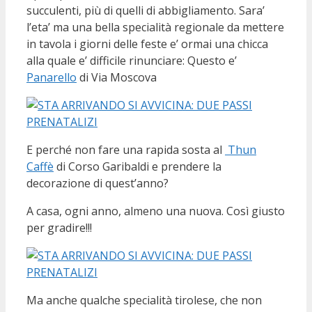
succulenti, più di quelli di abbigliamento. Sara’
l’eta’ ma una bella specialità regionale da mettere
in tavola i giorni delle feste e’ ormai una chicca
alla quale e’ difficile rinunciare: Questo e’
Panarello
di Via Moscova
E perché non fare una rapida sosta al
Thun
Caffè
di Corso Garibaldi e prendere la
decorazione di quest’anno?
A casa, ogni anno, almeno una nuova. Così giusto
per gradire!!!
Ma anche qualche specialità tirolese, che non