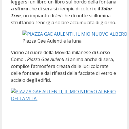
leggersi un libro un libro sul bordo della fontana
a sfioro
che di sera si riempie di colori e il
Solar
Tree
, un impianto di
led
che di notte si illumina
sfruttando l’energia solare accumulata di giorno.
Piazza Gae Aulenti e la luna
Vicino al cuore della Movida milanese di Corso
Como ,
Piazza Gae Aulenti
si anima anche di sera,
complice l’atmosfera creata dalle luci colorate
delle fontane e dai riflessi della facciate di vetro e
acciaio degli edifici.