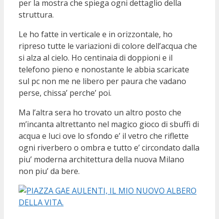
per la mostra che spiega ogni dettaglio della
struttura.
Le ho fatte in verticale e in orizzontale, ho
ripreso tutte le variazioni di colore dell’acqua che
si alza al cielo. Ho centinaia di doppioni e il
telefono pieno e nonostante le abbia scaricate
sul pc non me ne libero per paura che vadano
perse, chissa’ perche’ poi.
Ma l’altra sera ho trovato un altro posto che
m’incanta altrettanto nel magico gioco di sbuffi di
acqua e luci ove lo sfondo e’ il vetro che riflette
ogni riverbero o ombra e tutto e’ circondato dalla
piu’ moderna architettura della nuova Milano
non piu’ da bere.