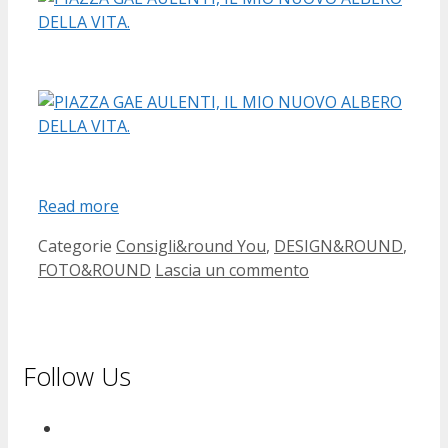
Read more
Categorie
Consigli&round You
,
DESIGN&ROUND
,
FOTO&ROUND
Lascia un commento
Follow Us