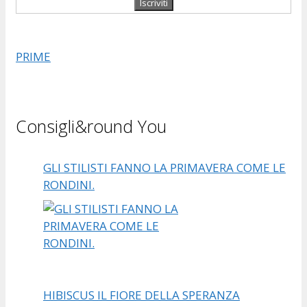
PRIME
Consigli&round You
GLI STILISTI FANNO LA PRIMAVERA COME LE
RONDINI.
HIBISCUS IL FIORE DELLA SPERANZA