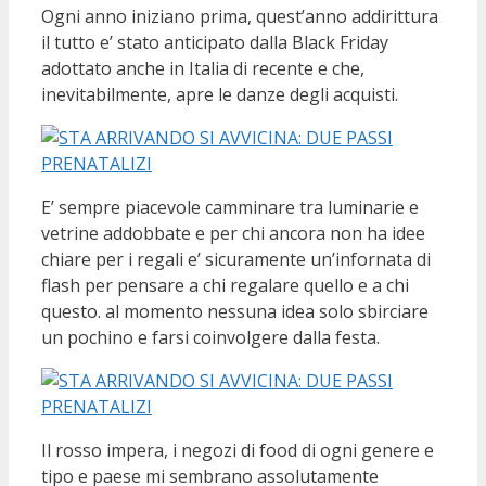
Ogni anno iniziano prima, quest’anno addirittura
il tutto e’ stato anticipato dalla Black Friday
adottato anche in Italia di recente e che,
inevitabilmente, apre le danze degli acquisti.
E’ sempre piacevole camminare tra luminarie e
vetrine addobbate e per chi ancora non ha idee
chiare per i regali e’ sicuramente un’infornata di
flash per pensare a chi regalare quello e a chi
questo. al momento nessuna idea solo sbirciare
un pochino e farsi coinvolgere dalla festa.
Il rosso impera, i negozi di food di ogni genere e
tipo e paese mi sembrano assolutamente