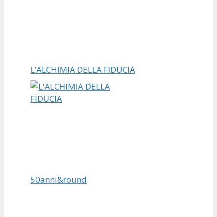
L’ALCHIMIA DELLA FIDUCIA
50anni&round