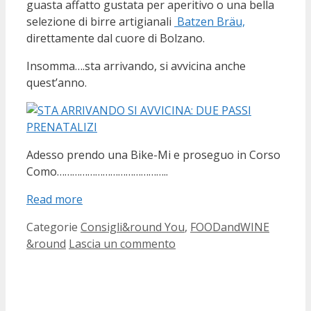
guasta affatto gustata per aperitivo o una bella
selezione di birre artigianali
Batzen Bräu,
direttamente dal cuore di Bolzano.
Insomma….sta arrivando, si avvicina anche
quest’anno.
Adesso prendo una Bike-Mi e proseguo in Corso
Como……………………………………..
Read more
Categorie
Consigli&round You
,
FOODandWINE
&round
Lascia un commento