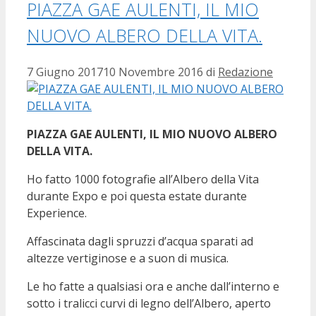
PIAZZA GAE AULENTI, IL MIO
NUOVO ALBERO DELLA VITA.
7 Giugno 2017
10 Novembre 2016
di
Redazione
PIAZZA GAE AULENTI, IL MIO NUOVO ALBERO
DELLA VITA.
Ho fatto 1000 fotografie all’Albero della Vita
durante Expo e poi questa estate durante
Experience.
Affascinata dagli spruzzi d’acqua sparati ad
altezze vertiginose e a suon di musica.
Le ho fatte a qualsiasi ora e anche dall’interno e
sotto i tralicci curvi di legno dell’Albero, aperto