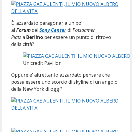
È azzardato paragonarla un po’
al
Forum
del
Sony Center
di
Potsdamer
Platz
a
Berlino
per essere un punto di ritrovo
della città?
Unicredit Pavillon
Oppure e’ altrettanto azzardato pensare che
possa essere uno scorcio di skyline di un angolo
della New York di oggi?