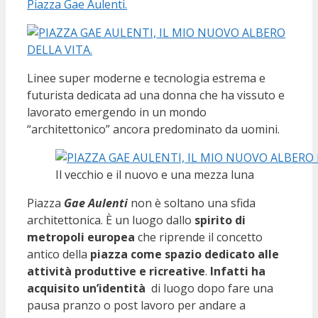
Piazza Gae Aulenti.
Linee super moderne e tecnologia estrema e
futurista dedicata ad una donna che ha vissuto e
lavorato emergendo in un mondo
“architettonico” ancora predominato da uomini.
Il vecchio e il nuovo e una mezza luna
Piazza
Gae Aulenti
non è soltano una sfida
architettonica. È un luogo dallo
spirito di
metropoli europea
che riprende il concetto
antico della
piazza come spazio dedicato alle
attività produttive e ricreative
.
Infatti ha
acquisito un’identità
di luogo dopo fare una
pausa pranzo o post lavoro per andare a