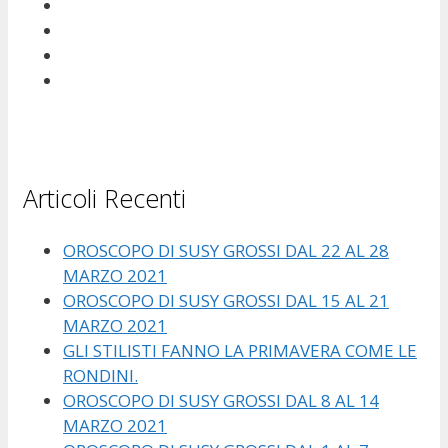
Articoli Recenti
OROSCOPO DI SUSY GROSSI DAL 22 AL 28
MARZO 2021
OROSCOPO DI SUSY GROSSI DAL 15 AL 21
MARZO 2021
GLI STILISTI FANNO LA PRIMAVERA COME LE
RONDINI.
OROSCOPO DI SUSY GROSSI DAL 8 AL 14
MARZO 2021