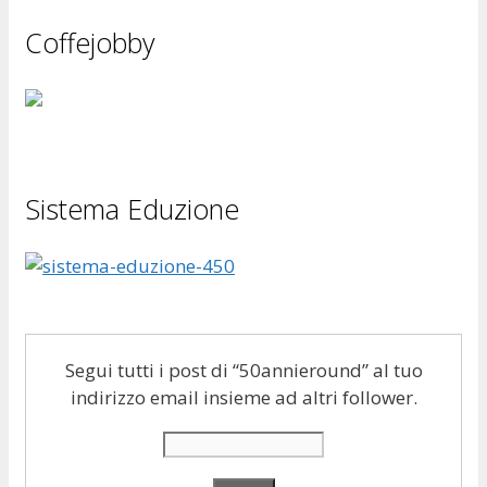
Coffejobby
Sistema Eduzione
Segui tutti i post di “50annieround” al tuo
indirizzo email insieme ad altri follower.