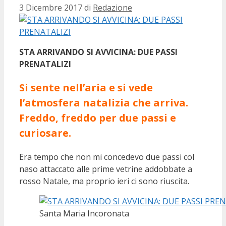
3 Dicembre 2017
di
Redazione
STA ARRIVANDO SI AVVICINA: DUE PASSI
PRENATALIZI
Si sente nell’aria e si vede
l’atmosfera natalizia che arriva.
Freddo, freddo per due passi e
curiosare.
Era tempo che non mi concedevo due passi col
naso attaccato alle prime vetrine addobbate a
rosso Natale, ma proprio ieri ci sono riuscita.
Santa Maria Incoronata