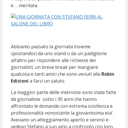
e … meritata.
Abbiamo passato la giornata insieme
spostandoci da uno stand o da un padiglione
all’altro per rispondere alle richieste dei
giornalisti, un breve break per mangiare
qualcosa e tanti amici che sono venuti alla
Robin
Edizioni
a farci un saluto.
La maggior parte delle interviste sono state fatte
da giornaliste sotto i 30 anni che hanno
affrontato le domande con estrema scioltezza e
professionalità nonostante la giovanissima eta’.
Avevano un atteggiamento aperto e sereno e
vedevo Stefano a suo agio a confronto con loro.