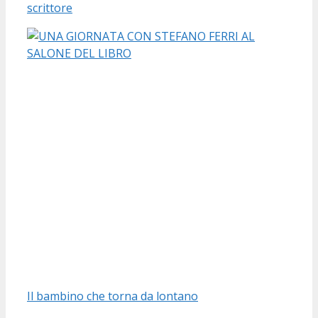
scrittore
Il bambino che torna da lontano