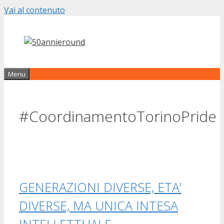
Vai al contenuto
Menu
#CoordinamentoTorinoPride
GENERAZIONI DIVERSE, ETA’
DIVERSE, MA UNICA INTESA
INTELLETTUALE