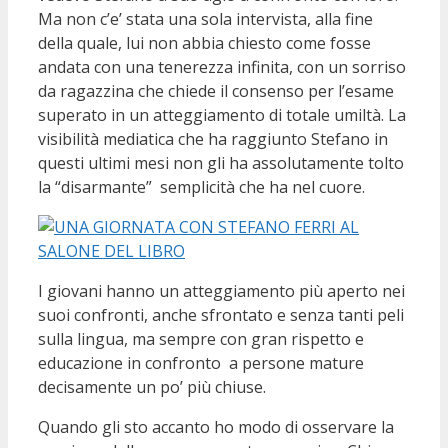
Ma non c’e’ stata una sola intervista, alla fine
della quale, lui non abbia chiesto come fosse
andata con una tenerezza infinita, con un sorriso
da ragazzina che chiede il consenso per l’esame
superato in un atteggiamento di totale umiltà. La
visibilità mediatica che ha raggiunto Stefano in
questi ultimi mesi non gli ha assolutamente tolto
la “disarmante” semplicità che ha nel cuore.
I giovani hanno un atteggiamento più aperto nei
suoi confronti, anche sfrontato e senza tanti peli
sulla lingua, ma sempre con gran rispetto e
educazione in confronto a persone mature
decisamente un po’ più chiuse.
Quando gli sto accanto ho modo di osservare la