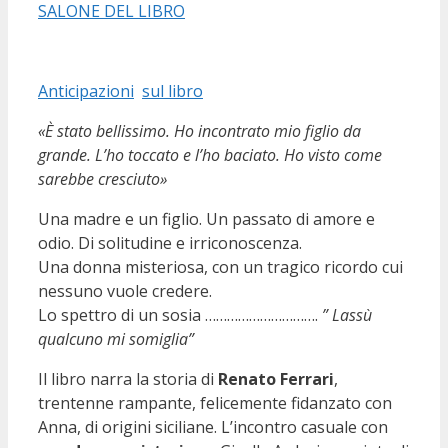
Anticipazioni
sul libro
«È stato bellissimo. Ho incontrato mio figlio da
grande. L’ho toccato e l’ho baciato. Ho visto come
sarebbe cresciuto»
Una madre e un figlio. Un passato di amore e
odio. Di solitudine e irriconoscenza.
Una donna misteriosa, con un tragico ricordo cui
nessuno vuole credere.
Lo spettro di un sosia ………………………….
” Lassù
qualcuno mi somiglia”
Il libro narra la storia di
Renato Ferrari
,
trentenne rampante, felicemente fidanzato con
Anna, di origini siciliane. L’incontro casuale con