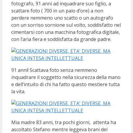
fotografo, 91 anni ad inquadrare suo figlio, a
scattare foto ( 700 in un paio d’ore) a non
perdere nemmeno uno scatto o un autografo
con un sorriso sornione sul volto, soddisfatto nel
cimentarsi con una macchina fotografica digitale,
con l’aria fiera e soddisfatta da grande padre.
91 anni! Scattava foto senza nemmeno
inquadrare il soggetto nella sicurezza della mano
e dell’intuito di chi ha fatto questo mestiere tutta
la vita.
Mia madre 83 anni, tra pochi giorni, attenta ha
ascoltato Stefano mentre leggeva brani del