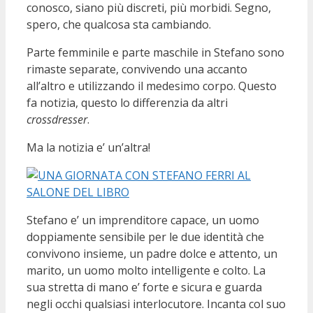
conosco, siano più discreti, più morbidi. Segno,
spero, che qualcosa sta cambiando.
Parte femminile e parte maschile in Stefano sono
rimaste separate, convivendo una accanto
all’altro e utilizzando il medesimo corpo. Questo
fa notizia, questo lo differenzia da altri
crossdresser
.
Ma la notizia e’ un’altra!
Stefano e’ un imprenditore capace, un uomo
doppiamente sensibile per le due identità che
convivono insieme, un padre dolce e attento, un
marito, un uomo molto intelligente e colto. La
sua stretta di mano e’ forte e sicura e guarda
negli occhi qualsiasi interlocutore. Incanta col suo