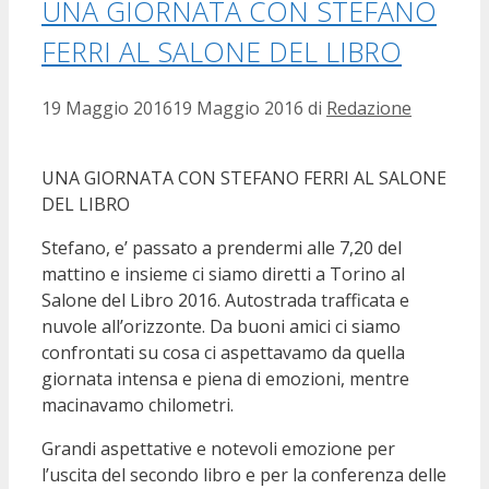
UNA GIORNATA CON STEFANO
FERRI AL SALONE DEL LIBRO
19 Maggio 2016
19 Maggio 2016
di
Redazione
UNA GIORNATA CON STEFANO FERRI AL SALONE
DEL LIBRO
Stefano, e’ passato a prendermi alle 7,20 del
mattino e insieme ci siamo diretti a Torino al
Salone del Libro 2016. Autostrada trafficata e
nuvole all’orizzonte. Da buoni amici ci siamo
confrontati su cosa ci aspettavamo da quella
giornata intensa e piena di emozioni, mentre
macinavamo chilometri.
Grandi aspettative e notevoli emozione per
l’uscita del secondo libro e per la conferenza delle