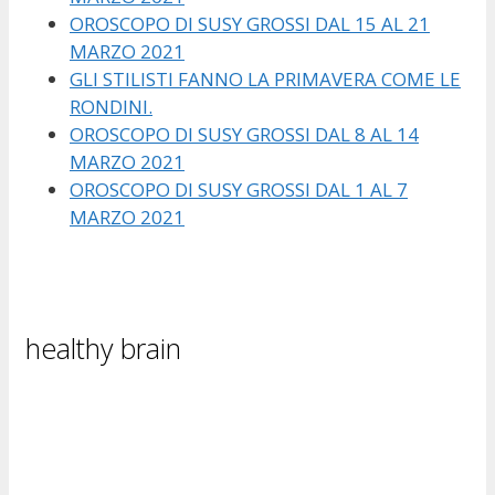
OROSCOPO DI SUSY GROSSI DAL 15 AL 21
MARZO 2021
GLI STILISTI FANNO LA PRIMAVERA COME LE
RONDINI.
OROSCOPO DI SUSY GROSSI DAL 8 AL 14
MARZO 2021
OROSCOPO DI SUSY GROSSI DAL 1 AL 7
MARZO 2021
healthy brain