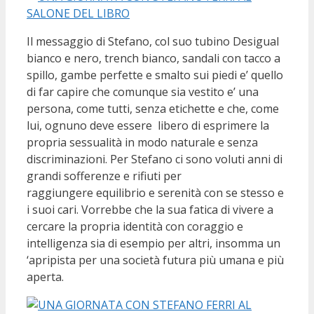
Il messaggio di Stefano, col suo tubino Desigual
bianco e nero, trench bianco, sandali con tacco a
spillo, gambe perfette e smalto sui piedi e’ quello
di far capire che comunque sia vestito e’ una
persona, come tutti, senza etichette e che, come
lui, ognuno deve essere libero di esprimere la
propria sessualità in modo naturale e senza
discriminazioni. Per Stefano ci sono voluti anni di
grandi sofferenze e rifiuti per
raggiungere equilibrio e serenità con se stesso e
i suoi cari. Vorrebbe che la sua fatica di vivere a
cercare la propria identità con coraggio e
intelligenza sia di esempio per altri, insomma un
‘apripista per una società futura più umana e più
aperta.