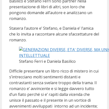
Basilico e Stefano Ferri sono partner nella
presentazione di libri di altri, son loro che
pongono domande all’autore e analizzano un
romanzo.
Stasera l’autore e’ Stefano, e Daniela e’ l’amica
che lo invita a raccontare alcune sfaccettature del
romanzo.
Stefano Ferri e Daniela Basilico
Difficile presentare un libro ricco di mistero in cui
s’intrecciano molti sentimenti distanti e
contrastanti senza svelare troppo della trama. Il
romanzo e’ avvincente e si legge davvero tutto
d’un fiato perché si e’ rapiti dalla vicenda che
unisce il passato e il presente in un vortice di
avvenimenti avviluppati intorno ad un incidente;