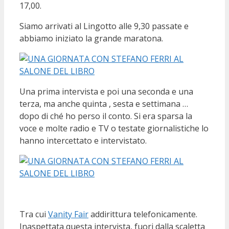
17,00.
Siamo arrivati al Lingotto alle 9,30 passate e
abbiamo iniziato la grande maratona.
Una prima intervista e poi una seconda e una
terza, ma anche quinta , sesta e settimana …
dopo di ché ho perso il conto. Si era sparsa la
voce e molte radio e TV o testate giornalistiche lo
hanno intercettato e intervistato.
Tra cui
Vanity Fair
addirittura telefonicamente.
Inaspettata questa intervista, fuori dalla scaletta