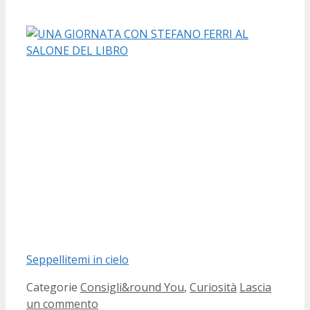
Seppellitemi in cielo
Categorie
Consigli&round You
,
Curiosità
Lascia
un commento