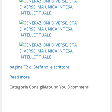
pagina FB di Stefano
e scrittore
Read more
Categorie
Consigli&round You
3 commenti