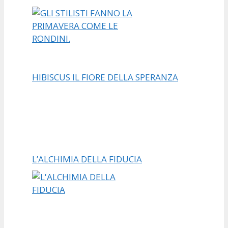
HIBISCUS IL FIORE DELLA SPERANZA
L’ALCHIMIA DELLA FIDUCIA