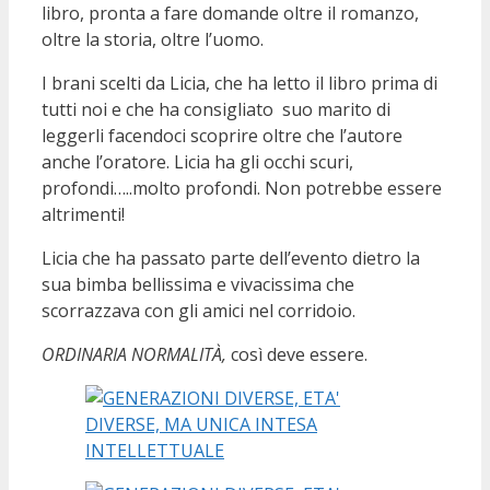
libro, pronta a fare domande oltre il romanzo,
oltre la storia, oltre l’uomo.
I brani scelti da Licia, che ha letto il libro prima di
tutti noi e che ha consigliato suo marito di
leggerli facendoci scoprire oltre che l’autore
anche l’oratore. Licia ha gli occhi scuri,
profondi…..molto profondi. Non potrebbe essere
altrimenti!
Licia che ha passato parte dell’evento dietro la
sua bimba bellissima e vivacissima che
scorrazzava con gli amici nel corridoio.
ORDINARIA NORMALITÀ,
così deve essere.