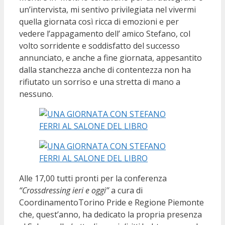
un’intervista, mi sentivo privilegiata nel vivermi
quella giornata così ricca di emozioni e per
vedere l’appagamento dell’ amico Stefano, col
volto sorridente e soddisfatto del successo
annunciato, e anche a fine giornata, appesantito
dalla stanchezza anche di contentezza non ha
rifiutato un sorriso e una stretta di mano a
nessuno.
Alle 17,00 tutti pronti per la conferenza
“Crossdressing ieri e oggi”
a cura di
CoordinamentoTorino Pride e Regione Piemonte
che, quest’anno, ha dedicato la propria presenza