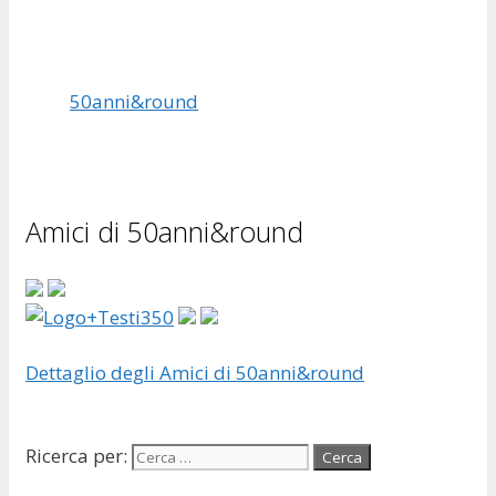
50anni&round
Amici di 50anni&round
Dettaglio degli Amici di 50anni&round
Ricerca per: