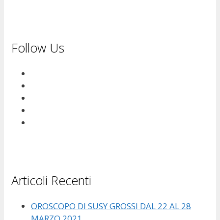
Follow Us
Articoli Recenti
OROSCOPO DI SUSY GROSSI DAL 22 AL 28
MARZO 2021