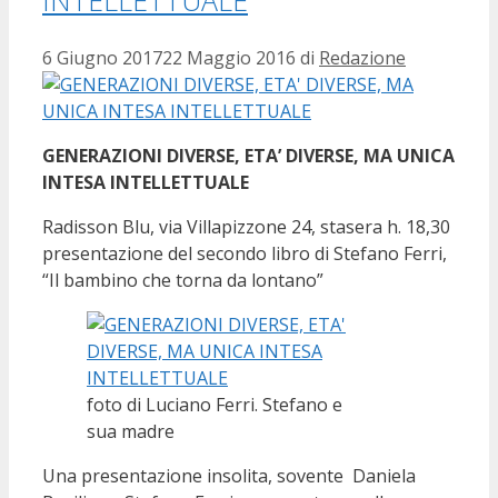
6 Giugno 2017
22 Maggio 2016
di
Redazione
GENERAZIONI DIVERSE, ETA’ DIVERSE, MA UNICA
INTESA INTELLETTUALE
Radisson Blu, via Villapizzone 24, stasera h. 18,30
presentazione del secondo libro di Stefano Ferri,
“Il bambino che torna da lontano”
foto di Luciano Ferri. Stefano e
sua madre
Una presentazione insolita, sovente Daniela