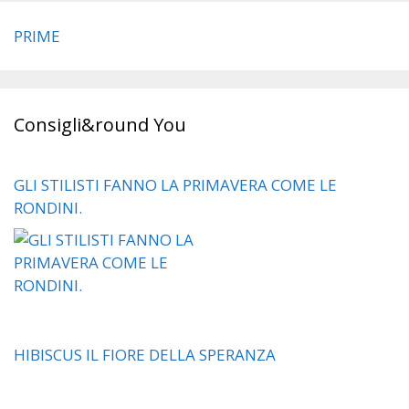
PRIME
Consigli&round You
GLI STILISTI FANNO LA PRIMAVERA COME LE
RONDINI.
HIBISCUS IL FIORE DELLA SPERANZA