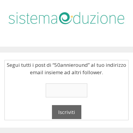
Segui tutti i post di “50annieround” al tuo indirizzo
email insieme ad altri follower.