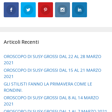
Articoli Recenti
OROSCOPO DI SUSY GROSSI DAL 22 AL 28 MARZO
2021
OROSCOPO DI SUSY GROSSI DAL 15 AL 21 MARZO
2021
GLI STILISTI FANNO LA PRIMAVERA COME LE
RONDINI.
OROSCOPO DI SUSY GROSSI DAL 8 AL 14 MARZO
2021
OROSCOPO DI SUSY GROSSI DAL 1 AL 7 MARZO 2021