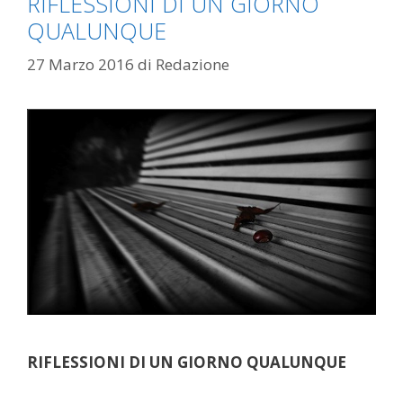
RIFLESSIONI DI UN GIORNO
QUALUNQUE
27 Marzo 2016
di
Redazione
RIFLESSIONI DI UN GIORNO QUALUNQUE