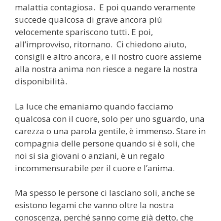
malattia contagiosa. E poi quando veramente
succede qualcosa di grave ancora più
velocemente spariscono tutti. E poi,
all’improvviso, ritornano. Ci chiedono aiuto,
consigli e altro ancora, e il nostro cuore assieme
alla nostra anima non riesce a negare la nostra
disponibilità.
La luce che emaniamo quando facciamo
qualcosa con il cuore, solo per uno sguardo, una
carezza o una parola gentile, è immenso. Stare in
compagnia delle persone quando si è soli, che
noi si sia giovani o anziani, è un regalo
incommensurabile per il cuore e l’anima.
Ma spesso le persone ci lasciano soli, anche se
esistono legami che vanno oltre la nostra
conoscenza, perché sanno come già detto, che