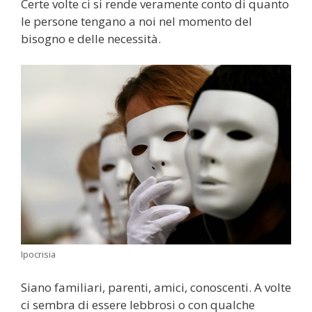
Certe volte ci si rende veramente conto di quanto
le persone tengano a noi nel momento del
bisogno e delle necessità.
Ipocrisia
Siano familiari, parenti, amici, conoscenti. A volte
ci sembra di essere lebbrosi o con qualche