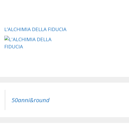
L’ALCHIMIA DELLA FIDUCIA
50anni&round