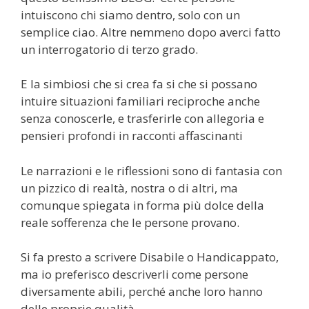
intuiscono chi siamo dentro, solo con un
semplice ciao. Altre nemmeno dopo averci fatto
un interrogatorio di terzo grado.
E la simbiosi che si crea fa si che si possano
intuire situazioni familiari reciproche anche
senza conoscerle, e trasferirle con allegoria e
pensieri profondi in racconti affascinanti
Le narrazioni e le riflessioni sono di fantasia con
un pizzico di realtà, nostra o di altri, ma
comunque spiegata in forma più dolce della
reale sofferenza che le persone provano.
Si fa presto a scrivere Disabile o Handicappato,
ma io preferisco descriverli come persone
diversamente abili, perché anche loro hanno
delle proprie qualità.