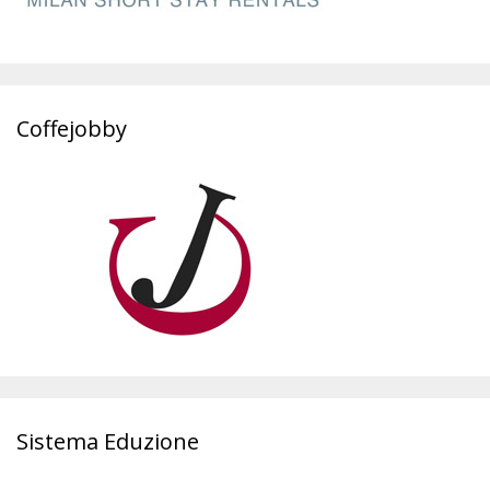
Coffejobby
Sistema Eduzione