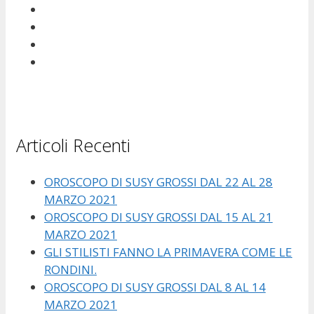
Articoli Recenti
OROSCOPO DI SUSY GROSSI DAL 22 AL 28
MARZO 2021
OROSCOPO DI SUSY GROSSI DAL 15 AL 21
MARZO 2021
GLI STILISTI FANNO LA PRIMAVERA COME LE
RONDINI.
OROSCOPO DI SUSY GROSSI DAL 8 AL 14
MARZO 2021