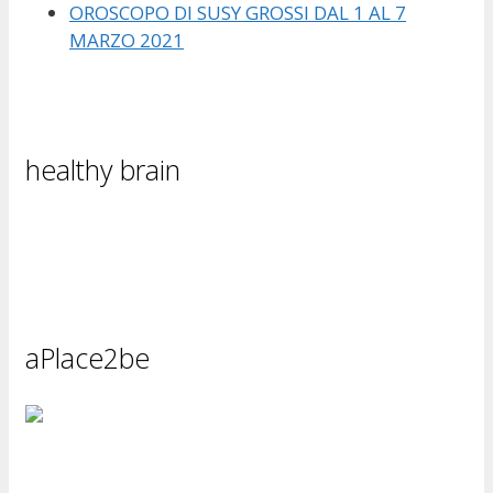
OROSCOPO DI SUSY GROSSI DAL 1 AL 7
MARZO 2021
healthy brain
aPlace2be