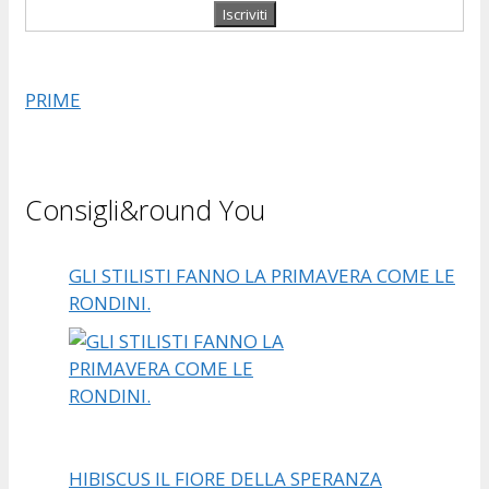
PRIME
Consigli&round You
GLI STILISTI FANNO LA PRIMAVERA COME LE
RONDINI.
HIBISCUS IL FIORE DELLA SPERANZA