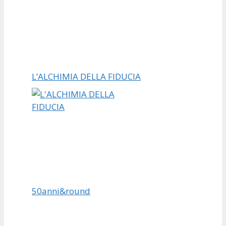
L’ALCHIMIA DELLA FIDUCIA
50anni&round