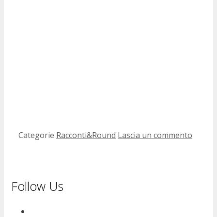
Categorie
Racconti&Round
Lascia un commento
Follow Us