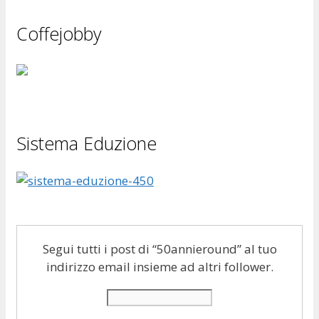
Coffejobby
Sistema Eduzione
Segui tutti i post di “50annieround” al tuo
indirizzo email insieme ad altri follower.