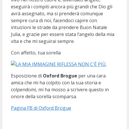
eseguirà i compiti ancora più grandi che Dio gli
avrà assegnato, ma si prenderà comunque
sempre cura di noi, facendoci capire con
intuizioni le strade da prendere Buon Natale
Julia, e grazie per essere stata l’angelo della mia
vita e che mi seguirai sempre.
Con affetto, tua sorella
Esposizione di
Oxford Brogue
per una cara
amica che mi ha colpito con la sua storia e
colpendomi, mi ha mosso a scrivere questo in
onore della sorella scomparsa.
Pagina FB di Oxford Brogue