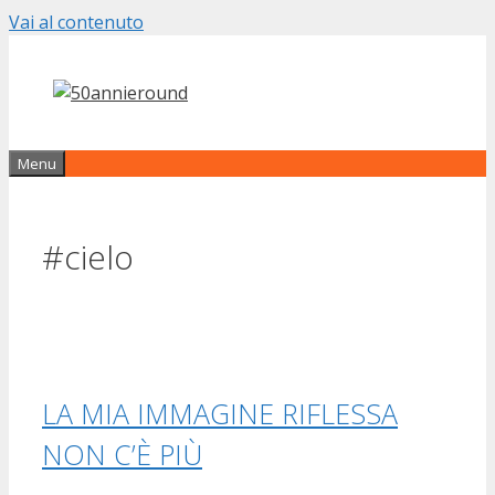
Vai al contenuto
Menu
#cielo
LA MIA IMMAGINE RIFLESSA
NON C’È PIÙ