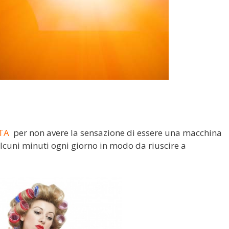
ATA
per non avere la sensazione di essere una macchina
alcuni minuti ogni giorno in modo da riuscire a