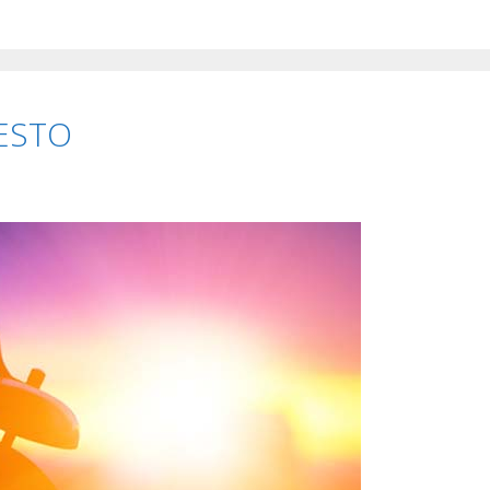
RESTO