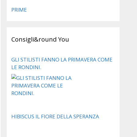
PRIME
Consigli&round You
GLI STILISTI FANNO LA PRIMAVERA COME
LE RONDINI.
HIBISCUS IL FIORE DELLA SPERANZA