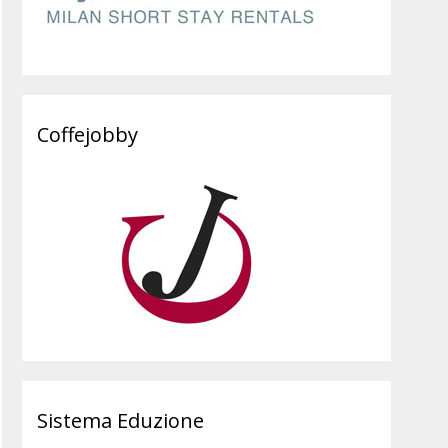
Coffejobby
Sistema Eduzione