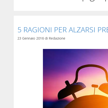
5 RAGIONI PER ALZARSI P
23 Gennaio 2016
di
Redazione