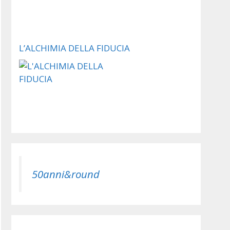
L’ALCHIMIA DELLA FIDUCIA
50anni&round