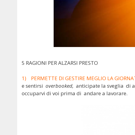
5 RAGIONI PER ALZARSI PRESTO
1) PERMETTE DI GESTIRE MEGLIO LA GIORN
e sentirsi
overbooked,
anticipate la sveglia di 
occuparvi di voi prima di andare a lavorare.