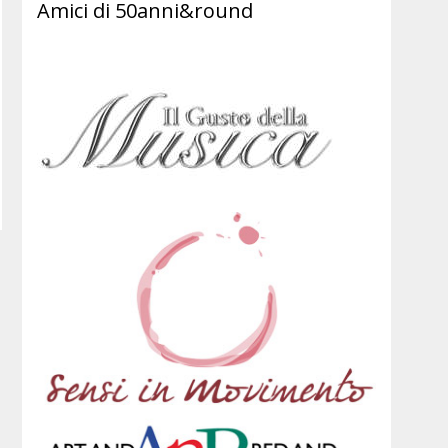
Amici di 50anni&round