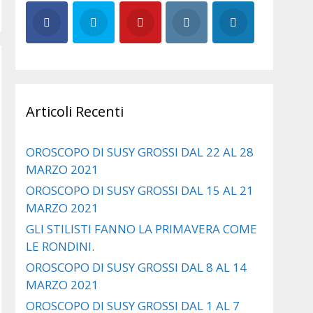
Articoli Recenti
OROSCOPO DI SUSY GROSSI DAL 22 AL 28
MARZO 2021
OROSCOPO DI SUSY GROSSI DAL 15 AL 21
MARZO 2021
GLI STILISTI FANNO LA PRIMAVERA COME
LE RONDINI.
OROSCOPO DI SUSY GROSSI DAL 8 AL 14
MARZO 2021
OROSCOPO DI SUSY GROSSI DAL 1 AL 7