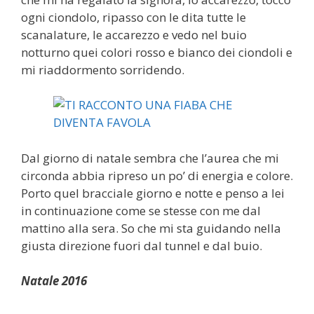
ogni ciondolo, ripasso con le dita tutte le
scanalature, le accarezzo e vedo nel buio
notturno quei colori rosso e bianco dei ciondoli e
mi riaddormento sorridendo.
Dal giorno di natale sembra che l’aurea che mi
circonda abbia ripreso un po’ di energia e colore.
Porto quel bracciale giorno e notte e penso a lei
in continuazione come se stesse con me dal
mattino alla sera. So che mi sta guidando nella
giusta direzione fuori dal tunnel e dal buio.
Natale 2016