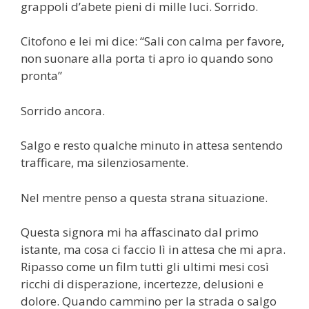
grappoli d’abete pieni di mille luci. Sorrido.
Citofono e lei mi dice: “Sali con calma per favore,
non suonare alla porta ti apro io quando sono
pronta”
Sorrido ancora.
Salgo e resto qualche minuto in attesa sentendo
trafficare, ma silenziosamente.
Nel mentre penso a questa strana situazione.
Questa signora mi ha affascinato dal primo
istante, ma cosa ci faccio lì in attesa che mi apra.
Ripasso come un film tutti gli ultimi mesi così
ricchi di disperazione, incertezze, delusioni e
dolore. Quando cammino per la strada o salgo