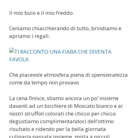
Il mio buio e il mio freddo.
Ceniamo chiacchierando di tutto, brindiamo e
apriamo i regali.
Che piacevole atmosfera piena di spensieratezza
come da tempo non provavo.
La cena finisce, stiamo ancora un po’ insieme
davanti ad un bicchiere di Moscato bianco e ai
nostri struffoli colorati che chicco per chicco
degustiamo complimentandoci dell’ottimo
risultato e ridendo per la bella giornata
culinaria passata insieme, mista a piccoli