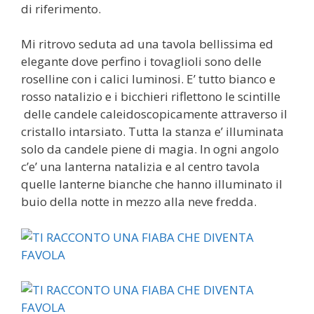
di riferimento.
Mi ritrovo seduta ad una tavola bellissima ed
elegante dove perfino i tovaglioli sono delle
roselline con i calici luminosi. E’ tutto bianco e
rosso natalizio e i bicchieri riflettono le scintille
delle candele caleidoscopicamente attraverso il
cristallo intarsiato. Tutta la stanza e’ illuminata
solo da candele piene di magia. In ogni angolo
c’e’ una lanterna natalizia e al centro tavola
quelle lanterne bianche che hanno illuminato il
buio della notte in mezzo alla neve fredda.