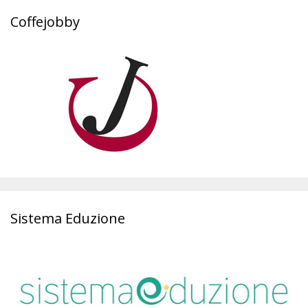
Coffejobby
Sistema Eduzione