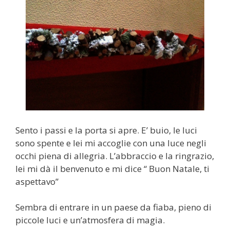
Sento i passi e la porta si apre. E’ buio, le luci
sono spente e lei mi accoglie con una luce negli
occhi piena di allegria. L’abbraccio e la ringrazio,
lei mi dà il benvenuto e mi dice “ Buon Natale, ti
aspettavo”
Sembra di entrare in un paese da fiaba, pieno di
piccole luci e un’atmosfera di magia.