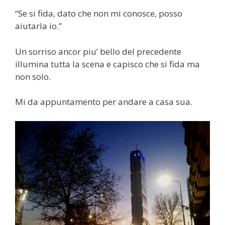
“Se si fida, dato che non mi conosce, posso
aiutarla io.”
Un sorriso ancor piu’ bello del precedente
illumina tutta la scena e capisco che si fida ma
non solo.
Mi da appuntamento per andare a casa sua.