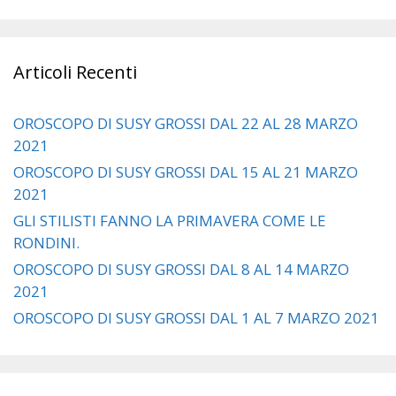
Articoli Recenti
OROSCOPO DI SUSY GROSSI DAL 22 AL 28 MARZO
2021
OROSCOPO DI SUSY GROSSI DAL 15 AL 21 MARZO
2021
GLI STILISTI FANNO LA PRIMAVERA COME LE
RONDINI.
OROSCOPO DI SUSY GROSSI DAL 8 AL 14 MARZO
2021
OROSCOPO DI SUSY GROSSI DAL 1 AL 7 MARZO 2021