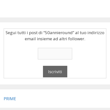
Segui tutti i post di “50annieround” al tuo indirizzo
email insieme ad altri follower.
PRIME