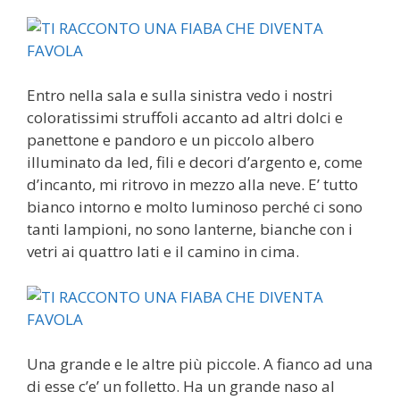
Entro nella sala e sulla sinistra vedo i nostri
coloratissimi struffoli accanto ad altri dolci e
panettone e pandoro e un piccolo albero
illuminato da led, fili e decori d’argento e, come
d’incanto, mi ritrovo in mezzo alla neve. E’ tutto
bianco intorno e molto luminoso perché ci sono
tanti lampioni, no sono lanterne, bianche con i
vetri ai quattro lati e il camino in cima.
Una grande e le altre più piccole. A fianco ad una
di esse c’e’ un folletto. Ha un grande naso al