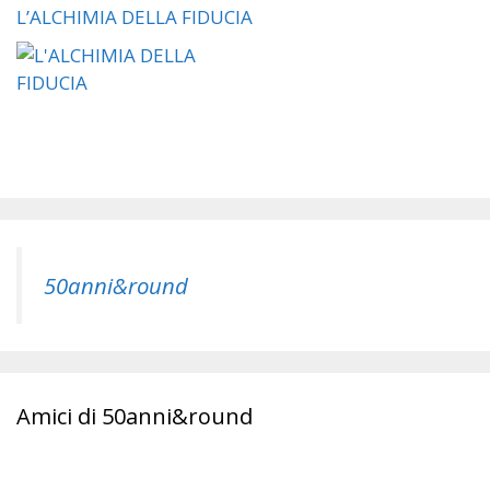
L’ALCHIMIA DELLA FIDUCIA
50anni&round
Amici di 50anni&round