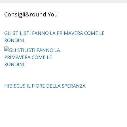
Consigli&round You
GLI STILISTI FANNO LA PRIMAVERA COME LE
RONDINI.
HIBISCUS IL FIORE DELLA SPERANZA