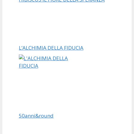
L’ALCHIMIA DELLA FIDUCIA
50anni&round