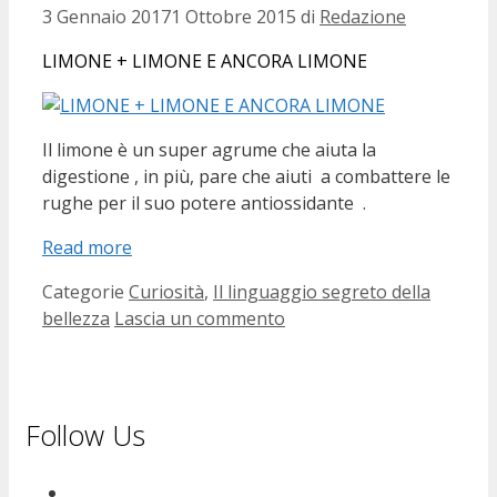
3 Gennaio 2017
1 Ottobre 2015
di
Redazione
LIMONE + LIMONE E ANCORA LIMONE
Il limone è un super agrume che aiuta la
digestione , in più, pare che aiuti a combattere le
rughe per il suo potere antiossidante .
Read more
Categorie
Curiosità
,
Il linguaggio segreto della
bellezza
Lascia un commento
Follow Us