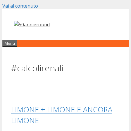
Vai al contenuto
Menu
#calcolirenali
LIMONE + LIMONE E ANCORA
LIMONE