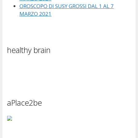
OROSCOPO DI SUSY GROSSI DAL 1 AL 7
MARZO 2021
healthy brain
aPlace2be