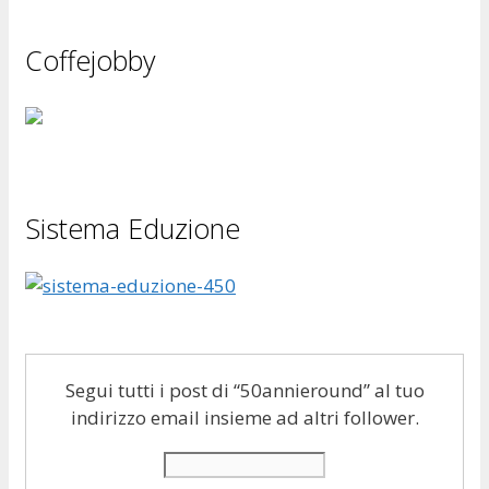
Coffejobby
Sistema Eduzione
Segui tutti i post di “50annieround” al tuo
indirizzo email insieme ad altri follower.