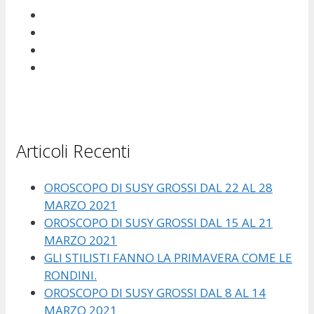
Articoli Recenti
OROSCOPO DI SUSY GROSSI DAL 22 AL 28
MARZO 2021
OROSCOPO DI SUSY GROSSI DAL 15 AL 21
MARZO 2021
GLI STILISTI FANNO LA PRIMAVERA COME LE
RONDINI.
OROSCOPO DI SUSY GROSSI DAL 8 AL 14
MARZO 2021