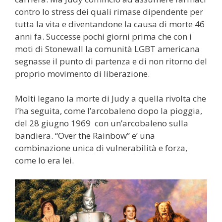
contro lo stress dei quali rimase dipendente per
tutta la vita e diventandone la causa di morte 46
anni fa. Successe pochi giorni prima che con i
moti di Stonewall la comunità LGBT americana
segnasse il punto di partenza e di non ritorno del
proprio movimento di liberazione.
Molti legano la morte di Judy a quella rivolta che
l’ha seguita, come l’arcobaleno dopo la pioggia,
del 28 giugno 1969 con un’arcobaleno sulla
bandiera. “Over the Rainbow” e’ una
combinazione unica di vulnerabilità e forza,
come lo era lei.