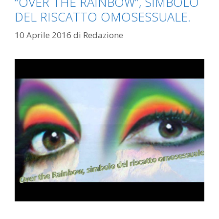
“OVER THE RAINBOW”, SIMBOLO
DEL RISCATTO OMOSESSUALE.
10 Aprile 2016
di
Redazione