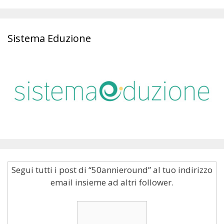
Sistema Eduzione
Segui tutti i post di “50annieround” al tuo indirizzo
email insieme ad altri follower.