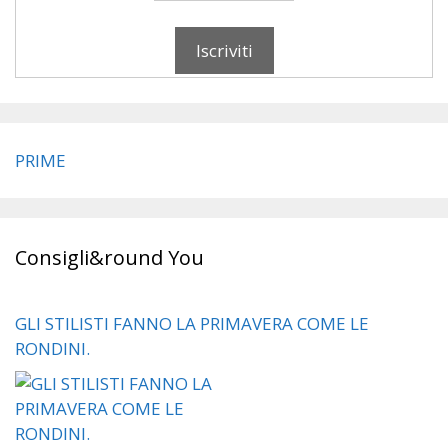
PRIME
Consigli&round You
GLI STILISTI FANNO LA PRIMAVERA COME LE
RONDINI.