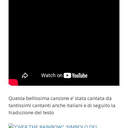
Questa bellissima canzone e’ stata cantata da
tantissimi cantanti anche italiani e di seguito la
traduzione del testo