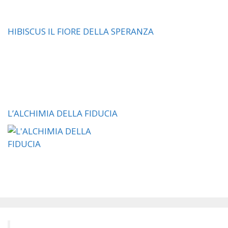
HIBISCUS IL FIORE DELLA SPERANZA
L’ALCHIMIA DELLA FIDUCIA