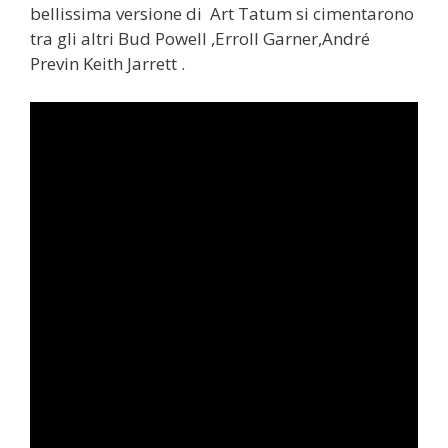
bellissima versione di Art Tatum si cimentarono
tra gli altri Bud Powell ,Erroll Garner,André
Previn Keith Jarrett .