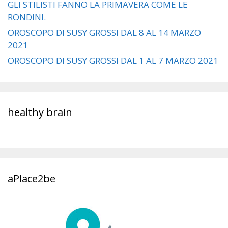
GLI STILISTI FANNO LA PRIMAVERA COME LE
RONDINI.
OROSCOPO DI SUSY GROSSI DAL 8 AL 14 MARZO
2021
OROSCOPO DI SUSY GROSSI DAL 1 AL 7 MARZO 2021
healthy brain
aPlace2be