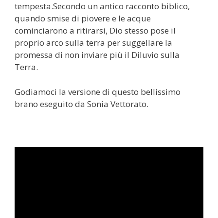
tempesta.Secondo un antico racconto biblico,
quando smise di piovere e le acque
cominciarono a ritirarsi, Dio stesso pose il
proprio arco sulla terra per suggellare la
promessa di non inviare più il Diluvio sulla
Terra.
Godiamoci la versione di questo bellissimo
brano eseguito da Sonia Vettorato.