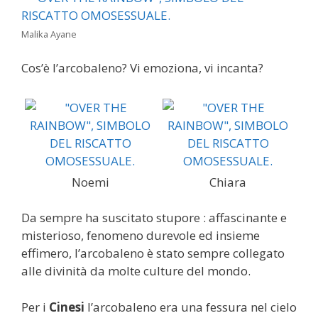
Malika Ayane
Cos’è l’arcobaleno? Vi emoziona, vi incanta?
Noemi
Chiara
Da sempre ha suscitato stupore : affascinante e
misterioso, fenomeno durevole ed insieme
effimero, l’arcobaleno è stato sempre collegato
alle divinità da molte culture del mondo.
Per i
Cinesi
l’arcobaleno era una fessura nel cielo