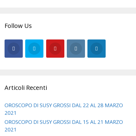
Follow Us
Articoli Recenti
OROSCOPO DI SUSY GROSSI DAL 22 AL 28 MARZO
2021
OROSCOPO DI SUSY GROSSI DAL 15 AL 21 MARZO
2021