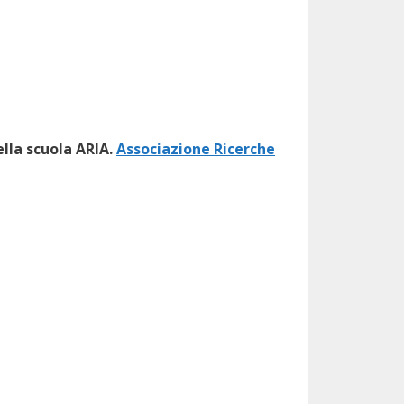
ella scuola ARIA.
Associazione Ricerche