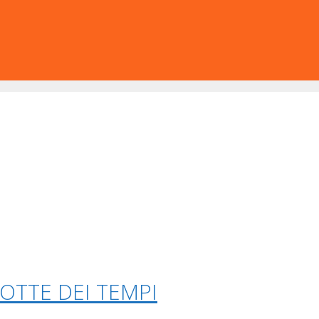
OTTE DEI TEMPI