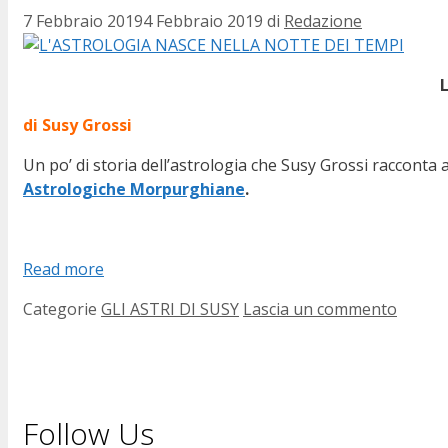
7 Febbraio 2019
4 Febbraio 2019
di
Redazione
di Susy Grossi
Un po’ di storia dell’astrologia che Susy Grossi racconta 
Astrologiche Morpurghiane
.
Read more
Categorie
GLI ASTRI DI SUSY
Lascia un commento
Follow Us