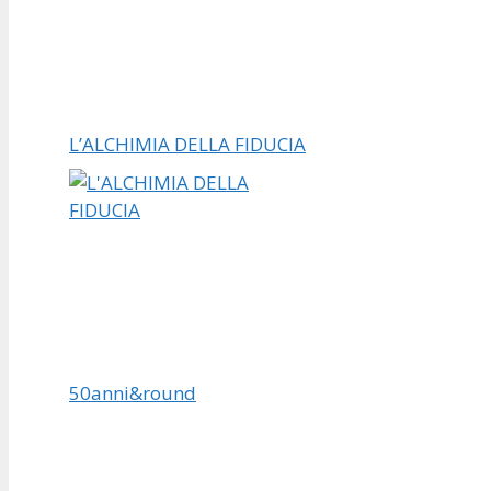
L’ALCHIMIA DELLA FIDUCIA
50anni&round