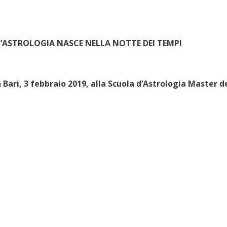
L’ASTROLOGIA NASCE NELLA NOTTE DEI TEMPI
a
Bari, 3 febbraio 2019,
alla Scuola d’Astrologia Master d