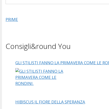
PRIME
Consigli&round You
GLI STILISTI FANNO LA PRIMAVERA COME LE RO
HIBISCUS IL FIORE DELLA SPERANZA