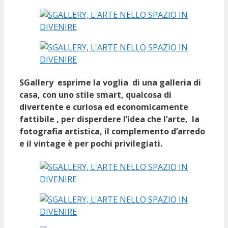
SGallery esprime la voglia di una galleria di
casa, con uno stile smart, qualcosa di
divertente e curiosa ed economicamente
fattibile , per disperdere l’idea che l’arte, la
fotografia artistica, il complemento d’arredo
e il vintage è per pochi privilegiati.