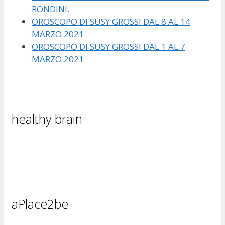
RONDINI.
OROSCOPO DI SUSY GROSSI DAL 8 AL 14
MARZO 2021
OROSCOPO DI SUSY GROSSI DAL 1 AL 7
MARZO 2021
healthy brain
aPlace2be