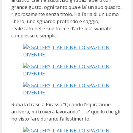
grande gusto, ogni tanto qua e la’ un suo quadro,
rigorosamente senza titolo. Ha l’aria di un uomo
libero, uno sguardo profondo e saggio,
realizzato nelle sue forme d’arte piu’ svariate
complesse e semplici.
Ruba la frase a Picasso:”Quando l’ispirazione
arriverà, mi troverà lavorando” …..e’ quello che gli
ho visto fare durante l’allestimento.