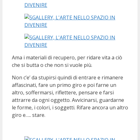
Ama i materiali di recupero, per ridare vita a ciò
che si butta o che non si vuole più.
Non c’e’ da stupirsi quindi di entrare e rimanere
affascinati, fare un primo giro e poi farne un
altro, soffermarsi, riflettere, pensare e farsi
attrarre da ogni oggetto. Avvicinarsi, guardarne
le forme, i colori, i soggetti. Rifare ancora un altro
giro e….. stare.