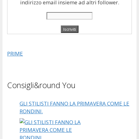
indirizzo email insieme ad altri follower.
PRIME
Consigli&round You
GLI STILISTI FANNO LA PRIMAVERA COME LE
RONDINI.