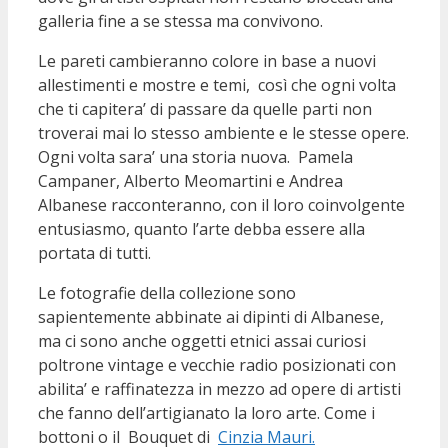
galleria fine a se stessa ma convivono.
Le pareti cambieranno colore in base a nuovi
allestimenti e mostre e temi, così che ogni volta
che ti capitera’ di passare da quelle parti non
troverai mai lo stesso ambiente e le stesse opere.
Ogni volta sara’ una storia nuova. Pamela
Campaner, Alberto Meomartini e Andrea
Albanese racconteranno, con il loro coinvolgente
entusiasmo, quanto l’arte debba essere alla
portata di tutti.
Le fotografie della collezione sono
sapientemente abbinate ai dipinti di Albanese,
ma ci sono anche oggetti etnici assai curiosi
poltrone vintage e vecchie radio posizionati con
abilita’ e raffinatezza in mezzo ad opere di artisti
che fanno dell’artigianato la loro arte. Come i
bottoni o il Bouquet di
Cinzia Mauri.