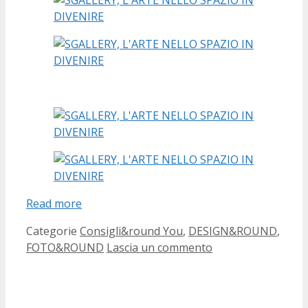
Read more
Categorie
Consigli&round You
,
DESIGN&ROUND
,
FOTO&ROUND
Lascia un commento