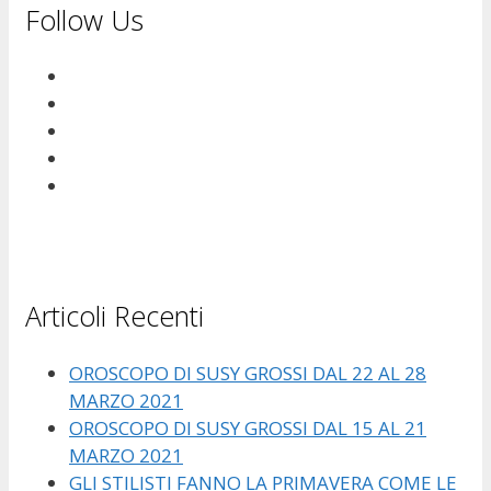
Follow Us
Articoli Recenti
OROSCOPO DI SUSY GROSSI DAL 22 AL 28
MARZO 2021
OROSCOPO DI SUSY GROSSI DAL 15 AL 21
MARZO 2021
GLI STILISTI FANNO LA PRIMAVERA COME LE