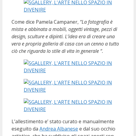
Come dice Pamela Campaner,
“La fotografia è
mista e abbinata a mobili, oggetti vintage, pezzi di
design, sculture e dipinti. L’idea era di creare una
vera e propria galleria di casa con un cenno a tutto
ciò che riguarda lo stile di vita in generale “.
L’allestimento e’ stato curato e manualmente
eseguito da
Andrea Albanese
e dal suo occhio
artistico, che ha suddiviso gli spazi aperti con