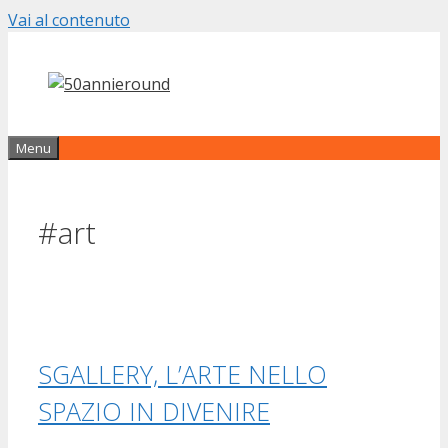
Vai al contenuto
Menu
#art
SGALLERY, L’ARTE NELLO
SPAZIO IN DIVENIRE