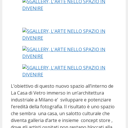
L’obiettivo di questo nuovo spazio all’interno de
La Casa di Vetro immerso in un’architettura
industriale a Milano e’ sviluppare e potenziare
l’eredità della fotografia. Il risultato è uno spazio
che sembra una casa, un salotto culturale che
diventa galleria d’arte e insieme concept store ,
dove gli artisti ospitati non restano bloccati alla