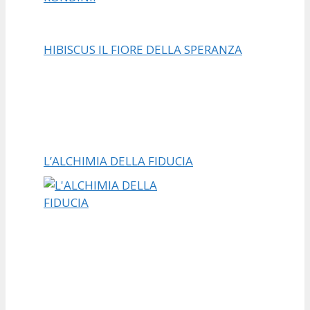
HIBISCUS IL FIORE DELLA SPERANZA
L’ALCHIMIA DELLA FIDUCIA