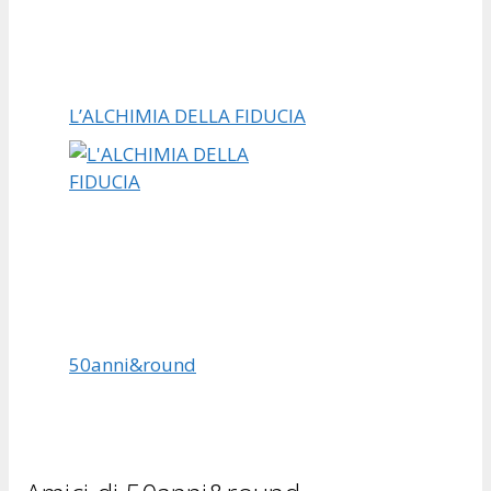
L’ALCHIMIA DELLA FIDUCIA
50anni&round