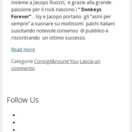
insieme a Jacopo Ruozzi, e grazie alla grande
passione per il rock nascono i
“
Donkeys
Forever”
. Isy e Jacopo portano gli “asini per
sempre” a suonare su moltissimi palchi italiani
suscitando notevole consenso di pubblico e
riscontrando un ottimo successo.
Read more
Categorie
Consigli&round You
Lascia un
commento
Follow Us