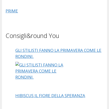
PRIME
Consigli&round You
GLI STILISTI FANNO LA PRIMAVERA COME LE
RONDINI.
HIBISCUS IL FIORE DELLA SPERANZA