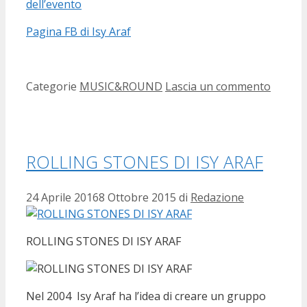
dell’evento
Pagina FB di Isy Araf
Categorie
MUSIC&ROUND
Lascia un commento
ROLLING STONES DI ISY ARAF
24 Aprile 2016
8 Ottobre 2015
di
Redazione
ROLLING STONES DI ISY ARAF
Nel 2004 Isy Araf ha l’idea di creare un gruppo