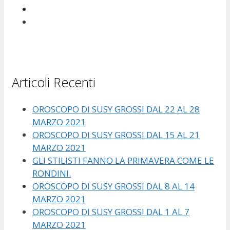
Articoli Recenti
OROSCOPO DI SUSY GROSSI DAL 22 AL 28
MARZO 2021
OROSCOPO DI SUSY GROSSI DAL 15 AL 21
MARZO 2021
GLI STILISTI FANNO LA PRIMAVERA COME LE
RONDINI.
OROSCOPO DI SUSY GROSSI DAL 8 AL 14
MARZO 2021
OROSCOPO DI SUSY GROSSI DAL 1 AL 7
MARZO 2021