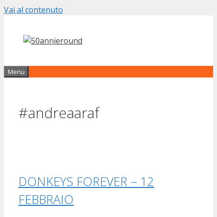
Vai al contenuto
Menu
#andreaaraf
DONKEYS FOREVER – 12
FEBBRAIO