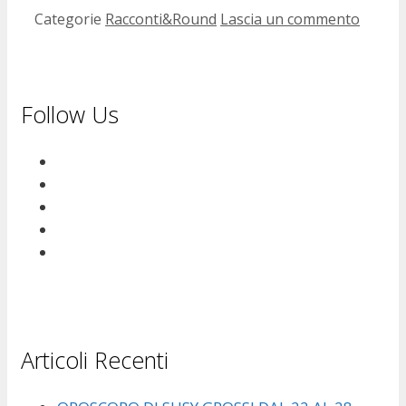
Categorie
Racconti&Round
Lascia un commento
Follow Us
Articoli Recenti