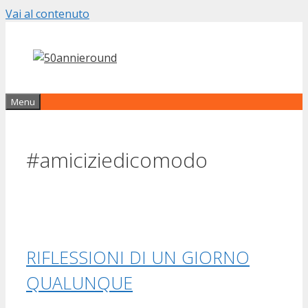
Vai al contenuto
Menu
#amiciziedicomodo
RIFLESSIONI DI UN GIORNO
QUALUNQUE