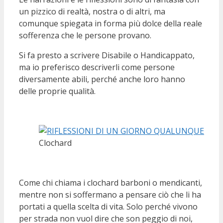
un pizzico di realtà, nostra o di altri, ma
comunque spiegata in forma più dolce della reale
sofferenza che le persone provano.
Si fa presto a scrivere Disabile o Handicappato,
ma io preferisco descriverli come persone
diversamente abili, perché anche loro hanno
delle proprie qualità.
Clochard
Come chi chiama i clochard barboni o mendicanti,
mentre non si soffermano a pensare ciò che li ha
portati a quella scelta di vita. Solo perché vivono
per strada non vuol dire che son peggio di noi,