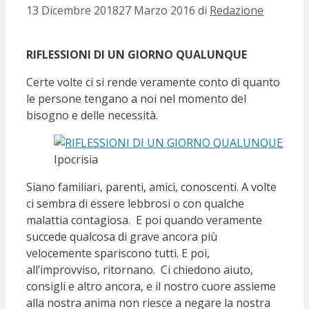
13 Dicembre 2018
27 Marzo 2016
di
Redazione
RIFLESSIONI DI UN GIORNO QUALUNQUE
Certe volte ci si rende veramente conto di quanto
le persone tengano a noi nel momento del
bisogno e delle necessità.
Ipocrisia
Siano familiari, parenti, amici, conoscenti. A volte
ci sembra di essere lebbrosi o con qualche
malattia contagiosa. E poi quando veramente
succede qualcosa di grave ancora più
velocemente spariscono tutti. E poi,
all’improvviso, ritornano. Ci chiedono aiuto,
consigli e altro ancora, e il nostro cuore assieme
alla nostra anima non riesce a negare la nostra