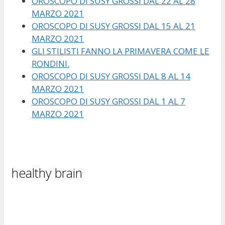
OROSCOPO DI SUSY GROSSI DAL 22 AL 28
MARZO 2021
OROSCOPO DI SUSY GROSSI DAL 15 AL 21
MARZO 2021
GLI STILISTI FANNO LA PRIMAVERA COME LE
RONDINI.
OROSCOPO DI SUSY GROSSI DAL 8 AL 14
MARZO 2021
OROSCOPO DI SUSY GROSSI DAL 1 AL 7
MARZO 2021
healthy brain