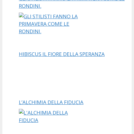
RONDINI.
HIBISCUS IL FIORE DELLA SPERANZA
L’ALCHIMIA DELLA FIDUCIA