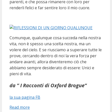
parenti, e che possa rimanere con loro per
renderli felici e far sentire loro il mio cuore.
Comunque, qualunque cosa succeda nella nostra
vita, non è spesso una scelta nostra, ma un
volere del cielo. E se riusciamo a superare tutte le
prove, cercando dentro di noi la vera forza per
andare avanti, allora diventeremo ciò che
abbiamo sempre desiderato di essere: Unici e
pieni di vita.
da ” I Racconti di Oxford Brogue”
la sua pagina FB
Read more