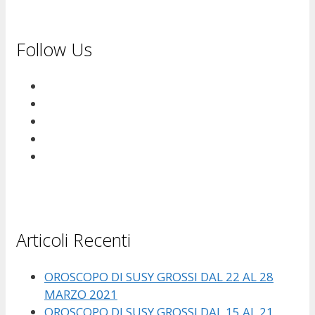
Follow Us
Articoli Recenti
OROSCOPO DI SUSY GROSSI DAL 22 AL 28
MARZO 2021
OROSCOPO DI SUSY GROSSI DAL 15 AL 21