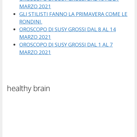
MARZO 2021
GLI STILISTI FANNO LA PRIMAVERA COME LE
RONDINI.
OROSCOPO DI SUSY GROSSI DAL 8 AL 14
MARZO 2021
OROSCOPO DI SUSY GROSSI DAL 1 AL 7
MARZO 2021
healthy brain