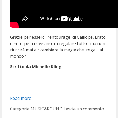
Grazie per esserci, l’entourage di Calliope, Erato,
e Euterpe ti deve ancora regalare tutto , ma non
riuscirà mai a ricambiare la magia che regali al
mondo “.
Scritto da Michelle Kling
Read more
Categorie
MUSIC&ROUND
Lascia un commento