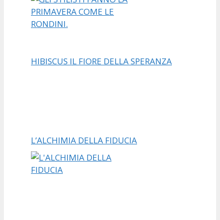
HIBISCUS IL FIORE DELLA SPERANZA
L’ALCHIMIA DELLA FIDUCIA