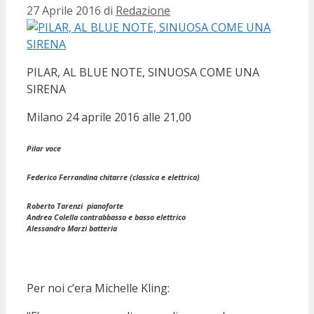
27 Aprile 2016
di
Redazione
PILAR, AL BLUE NOTE, SINUOSA COME UNA
SIRENA
Milano 24 aprile 2016 alle 21,00
Pilar
voce
Federico Ferrandina
chitarre (classica e elettrica)
Roberto Tarenzi
pianoforte
Andrea Colella
contrabbasso e basso elettrico
Alessandro Marzi
batteria
Per noi c’era Michelle Kling: