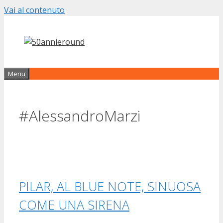
Vai al contenuto
Menu
#AlessandroMarzi
PILAR, AL BLUE NOTE, SINUOSA
COME UNA SIRENA