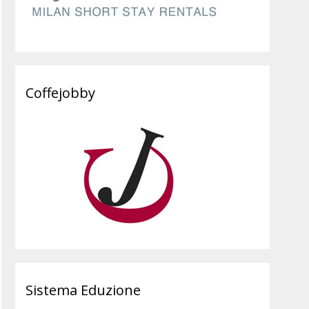
Coffejobby
Sistema Eduzione