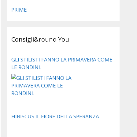
PRIME
Consigli&round You
GLI STILISTI FANNO LA PRIMAVERA COME
LE RONDINI.
HIBISCUS IL FIORE DELLA SPERANZA