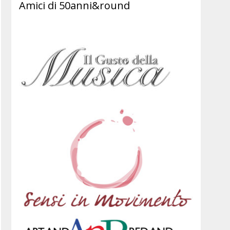
Amici di 50anni&round