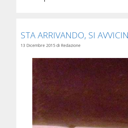
STA ARRIVANDO, SI AVVICI
13 Dicembre 2015
di
Redazione