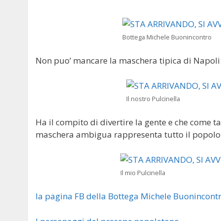
Bottega Michele Buonincontro
Non puo’ mancare la maschera tipica di Napoli
Il nostro Pulcinella
Ha il compito di divertire la gente e che come t
maschera ambigua rappresenta tutto il popolo m
Il mio Pulcinella
la pagina FB della Bottega Michele Buonincont