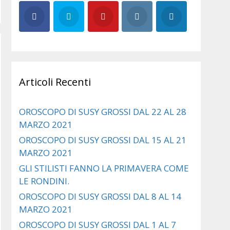
Articoli Recenti
OROSCOPO DI SUSY GROSSI DAL 22 AL 28
MARZO 2021
OROSCOPO DI SUSY GROSSI DAL 15 AL 21
MARZO 2021
GLI STILISTI FANNO LA PRIMAVERA COME
LE RONDINI.
OROSCOPO DI SUSY GROSSI DAL 8 AL 14
MARZO 2021
OROSCOPO DI SUSY GROSSI DAL 1 AL 7