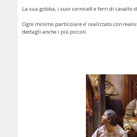
La sua gobba, i suoi
cornicelli
e ferri di cavallo
Ogni minimo particolare e’ realizzato con realisti
dettagli anche i più piccoli.