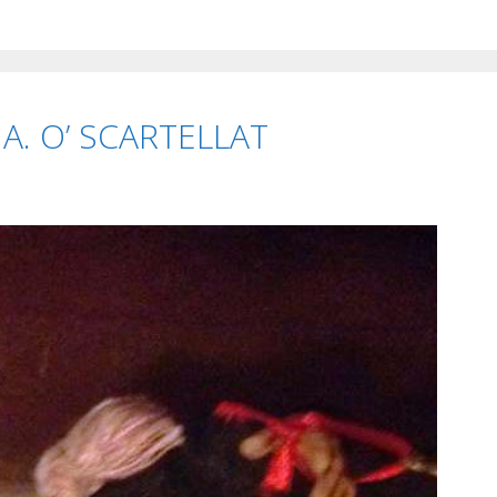
NA. O’ SCARTELLAT