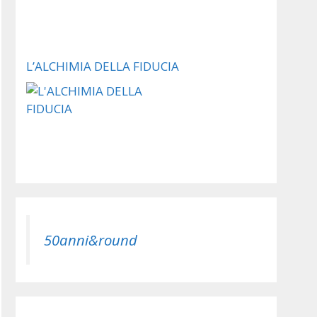
L’ALCHIMIA DELLA FIDUCIA
50anni&round