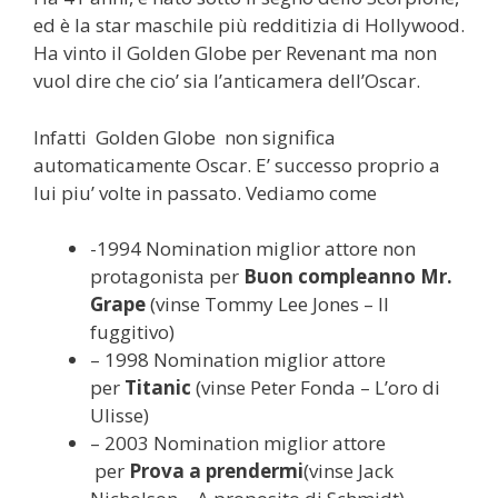
ed è la star maschile più redditizia di Hollywood.
Ha vinto il Golden Globe per Revenant ma non
vuol dire che cio’ sia l’anticamera dell’Oscar.
Infatti Golden Globe non significa
automaticamente Oscar. E’ successo proprio a
lui piu’ volte in passato. Vediamo come
-1994 Nomination miglior attore non
protagonista per
Buon compleanno Mr.
Grape
(vinse Tommy Lee Jones – Il
fuggitivo)
– 1998 Nomination miglior attore
per
Titanic
(vinse Peter Fonda – L’oro di
Ulisse)
– 2003 Nomination miglior attore
per
Prova a prendermi
(vinse Jack