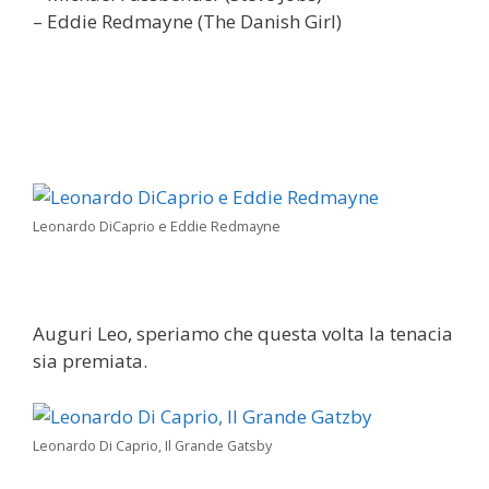
– Eddie Redmayne (The Danish Girl)
Leonardo DiCaprio e Eddie Redmayne
Auguri Leo, speriamo che questa volta la tenacia
sia premiata.
Leonardo Di Caprio, Il Grande Gatsby