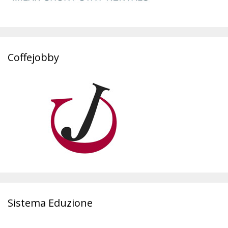
Coffejobby
Sistema Eduzione