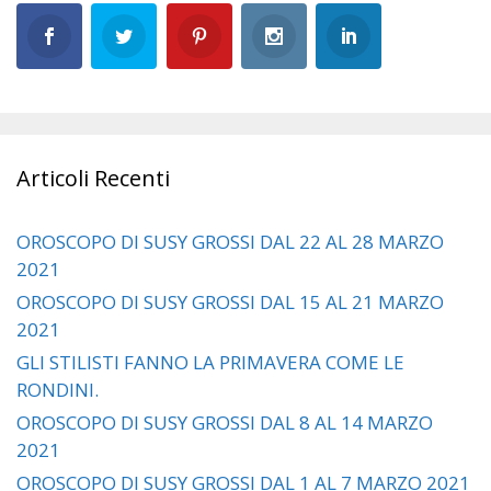
Articoli Recenti
OROSCOPO DI SUSY GROSSI DAL 22 AL 28 MARZO
2021
OROSCOPO DI SUSY GROSSI DAL 15 AL 21 MARZO
2021
GLI STILISTI FANNO LA PRIMAVERA COME LE
RONDINI.
OROSCOPO DI SUSY GROSSI DAL 8 AL 14 MARZO
2021
OROSCOPO DI SUSY GROSSI DAL 1 AL 7 MARZO 2021