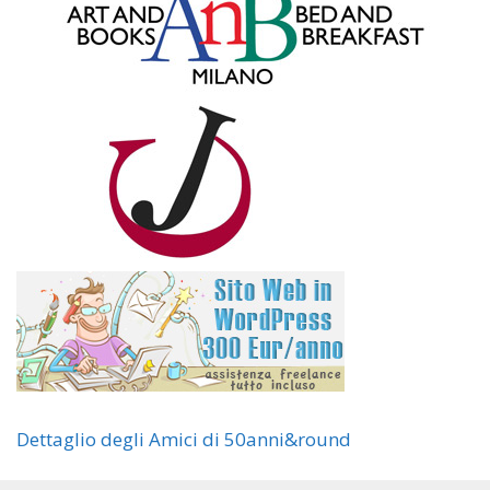
Dettaglio degli Amici di 50anni&round