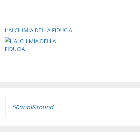
L’ALCHIMIA DELLA FIDUCIA
50anni&round