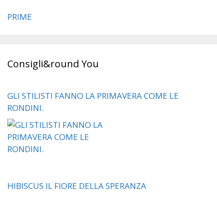
PRIME
Consigli&round You
GLI STILISTI FANNO LA PRIMAVERA COME LE
RONDINI.
HIBISCUS IL FIORE DELLA SPERANZA