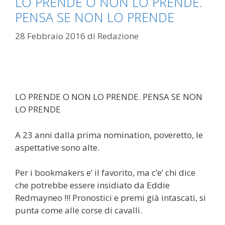
LO PRENDE O NON LO PRENDE.
PENSA SE NON LO PRENDE
28 Febbraio 2016
di
Redazione
LO PRENDE O NON LO PRENDE. PENSA SE NON
LO PRENDE
A 23 anni dalla prima nomination, poveretto, le
aspettative sono alte.
Per i bookmakers e’ il favorito, ma c’e’ chi dice
che potrebbe essere insidiato da Eddie
Redmayneo !!! Pronostici e premi già intascati, si
punta come alle corse di cavalli.