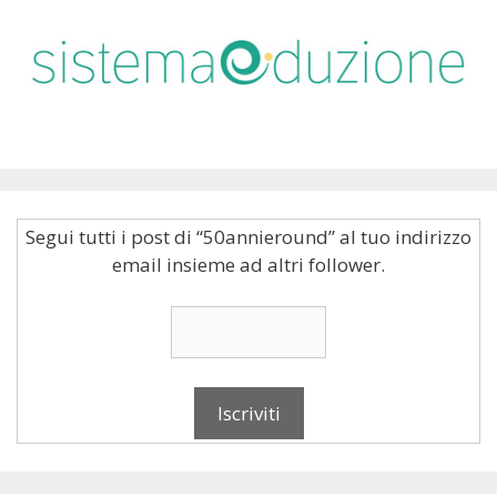
Segui tutti i post di “50annieround” al tuo indirizzo
email insieme ad altri follower.