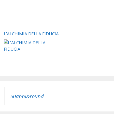
L’ALCHIMIA DELLA FIDUCIA
50anni&round