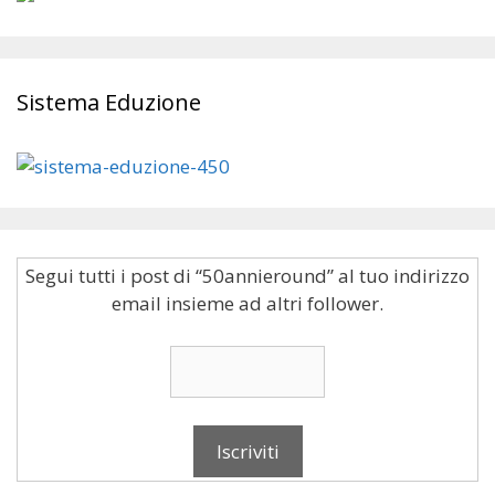
Sistema Eduzione
Segui tutti i post di “50annieround” al tuo indirizzo
email insieme ad altri follower.