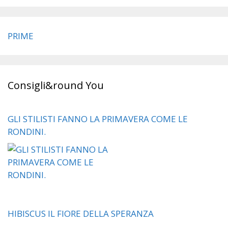
PRIME
Consigli&round You
GLI STILISTI FANNO LA PRIMAVERA COME LE
RONDINI.
HIBISCUS IL FIORE DELLA SPERANZA