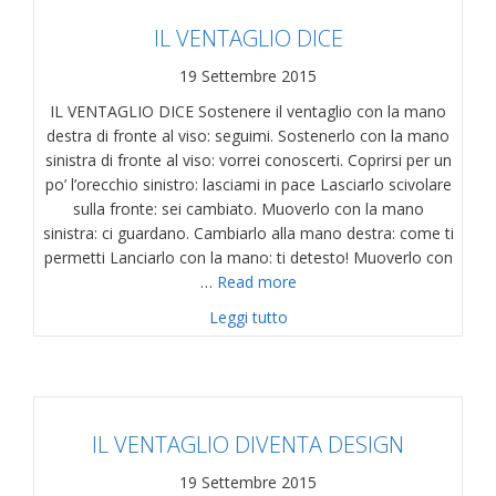
IL VENTAGLIO DICE
19 Settembre 2015
IL VENTAGLIO DICE Sostenere il ventaglio con la mano
destra di fronte al viso: seguimi. Sostenerlo con la mano
sinistra di fronte al viso: vorrei conoscerti. Coprirsi per un
po’ l’orecchio sinistro: lasciami in pace Lasciarlo scivolare
sulla fronte: sei cambiato. Muoverlo con la mano
sinistra: ci guardano. Cambiarlo alla mano destra: come ti
permetti Lanciarlo con la mano: ti detesto! Muoverlo con
…
Read more
about IL VENTAGLIO DICE
Leggi tutto
IL VENTAGLIO DIVENTA DESIGN
19 Settembre 2015