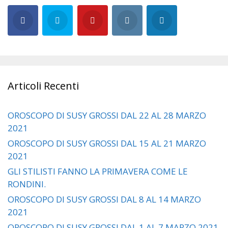
Articoli Recenti
OROSCOPO DI SUSY GROSSI DAL 22 AL 28 MARZO
2021
OROSCOPO DI SUSY GROSSI DAL 15 AL 21 MARZO
2021
GLI STILISTI FANNO LA PRIMAVERA COME LE
RONDINI.
OROSCOPO DI SUSY GROSSI DAL 8 AL 14 MARZO
2021
OROSCOPO DI SUSY GROSSI DAL 1 AL 7 MARZO 2021