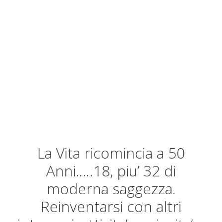
La Vita ricomincia a 50
Anni…..18, piu’ 32 di
moderna saggezza.
Reinventarsi con altri