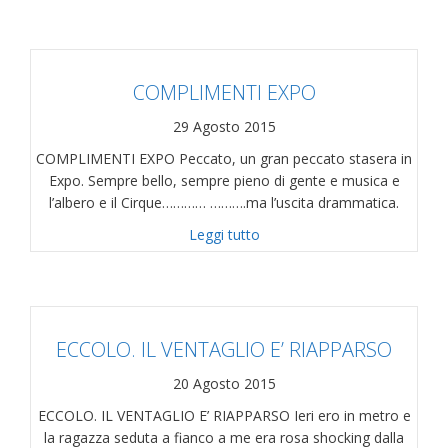
COMPLIMENTI EXPO
29 Agosto 2015
COMPLIMENTI EXPO Peccato, un gran peccato stasera in
Expo. Sempre bello, sempre pieno di gente e musica e
l’albero e il Cirque………… ……….ma l’uscita drammatica.
about COMPLIMENTI EXPO
Leggi tutto
ECCOLO. IL VENTAGLIO E’ RIAPPARSO
20 Agosto 2015
ECCOLO. IL VENTAGLIO E’ RIAPPARSO Ieri ero in metro e
la ragazza seduta a fianco a me era rosa shocking dalla