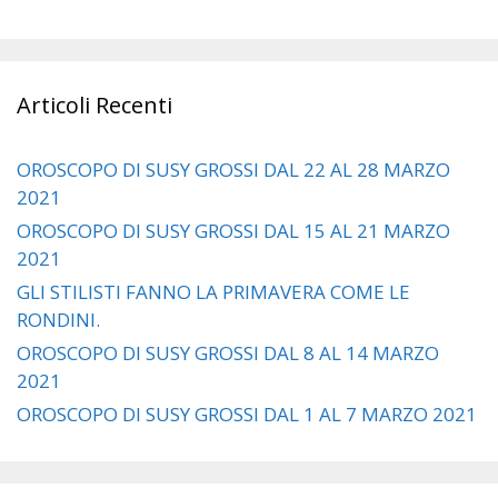
Articoli Recenti
OROSCOPO DI SUSY GROSSI DAL 22 AL 28 MARZO
2021
OROSCOPO DI SUSY GROSSI DAL 15 AL 21 MARZO
2021
GLI STILISTI FANNO LA PRIMAVERA COME LE
RONDINI.
OROSCOPO DI SUSY GROSSI DAL 8 AL 14 MARZO
2021
OROSCOPO DI SUSY GROSSI DAL 1 AL 7 MARZO 2021