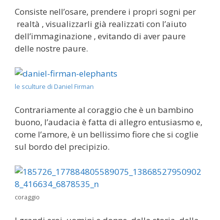
Consiste nell’osare, prendere i propri sogni per
realtà , visualizzarli già realizzati con l’aiuto
dell’immaginazione , evitando di aver paure
delle nostre paure.
le sculture di Daniel Firman
Contrariamente al coraggio che è un bambino
buono, l’audacia è fatta di allegro entusiasmo e,
come l’amore, è un bellissimo fiore che si coglie
sul bordo del precipizio.
coraggio