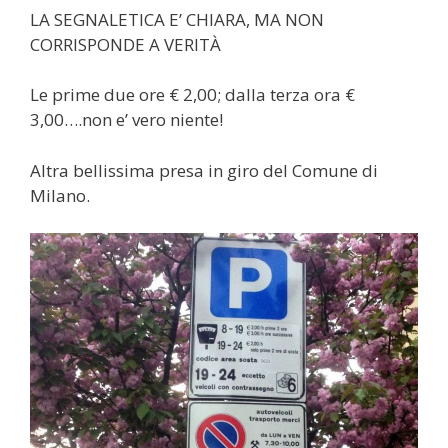
LA SEGNALETICA E’ CHIARA, MA NON
CORRISPONDE A VERITÀ
Le prime due ore € 2,00; dalla terza ora €
3,00….non e’ vero niente!
Altra bellissima presa in giro del Comune di
Milano.