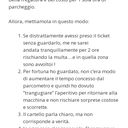
parcheggio.
Allora, mettiamola in questo modo:
Se distrattamente avessi preso il ticket
senza guardarlo, me ne sarei
andata tranquillamente per 2 ore
rischiando la multa….e in quella zona
sono avvoltoi !
Per fortuna ho guardato, non c’era modo
di aumentare il tempo concesso dal
parcometro e quindi ho dovuto
“trangugiare” l’aperitivo per ritornare alla
macchina e non rischiare sorprese costose
e scorrette.
Il cartello parla chiaro, ma non
corrisponde a verità.