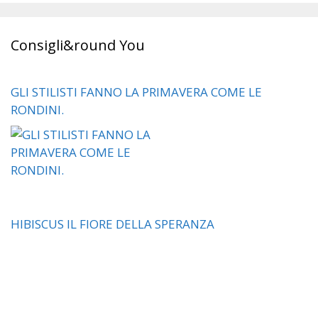
Consigli&round You
GLI STILISTI FANNO LA PRIMAVERA COME LE
RONDINI.
HIBISCUS IL FIORE DELLA SPERANZA