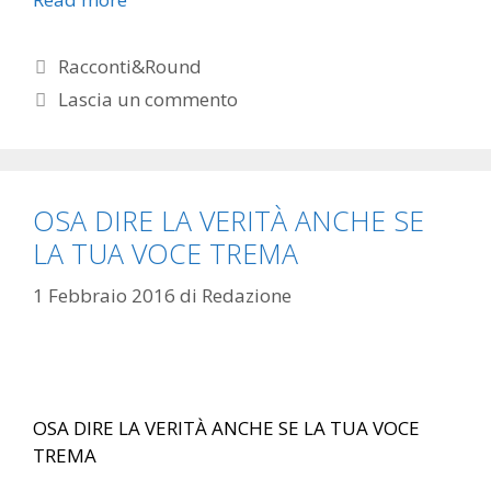
Categorie
Racconti&Round
Lascia un commento
OSA DIRE LA VERITÀ ANCHE SE
LA TUA VOCE TREMA
1 Febbraio 2016
di
Redazione
OSA DIRE LA VERITÀ ANCHE SE LA TUA VOCE
TREMA