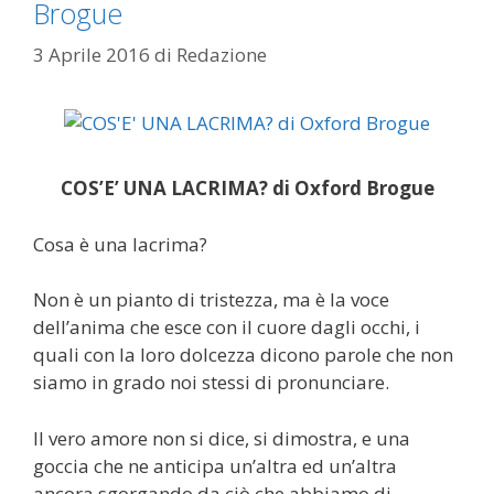
Brogue
3 Aprile 2016
di
Redazione
COS’E’ UNA LACRIMA? di Oxford Brogue
Cosa è una lacrima?
Non è un pianto di tristezza, ma è la voce
dell’anima che esce con il cuore dagli occhi, i
quali con la loro dolcezza dicono parole che non
siamo in grado noi stessi di pronunciare.
Il vero amore non si dice, si dimostra, e una
goccia che ne anticipa un’altra ed un’altra
ancora sgorgando da ciò che abbiamo di