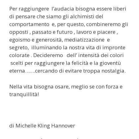
Per raggiungere l’audacia bisogna essere liberi
di pensare che siamo gli alchimisti del
comportamento e, per questo, combineremo gli
opposti , passato e futuro , lavoro e piacere ,
egoismo e generosità, mediatizzazione e
segreto, illuminando la nostra vita di impronte
colorate . Decideremo dell’ intensità dei colori
scelti per raggiungere la felicità e la gioventù
eterna…….cercando di evitare troppa nostalgia.
Nella vita bisogna osare, meglio se con forza e
tranquillità!
di Michelle Kling Hannover