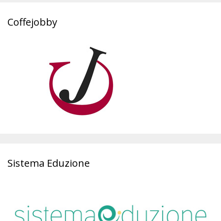
Coffejobby
Sistema Eduzione