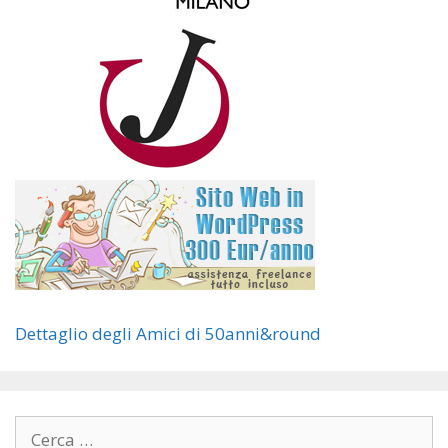
Dettaglio degli Amici di 50anni&round
Ricerca