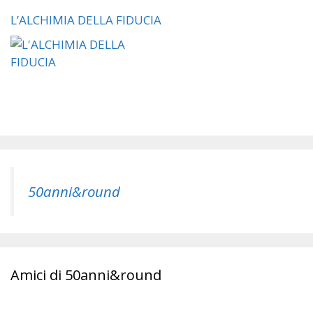
L’ALCHIMIA DELLA FIDUCIA
50anni&round
Amici di 50anni&round