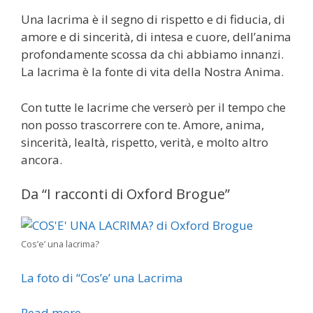
Una lacrima è il segno di rispetto e di fiducia, di
amore e di sincerità, di intesa e cuore, dell’anima
profondamente scossa da chi abbiamo innanzi.
La lacrima è la fonte di vita della Nostra Anima.
Con tutte le lacrime che verserò per il tempo che
non posso trascorrere con te. Amore, anima,
sincerità, lealtà, rispetto, verità, e molto altro
ancora.
Da “I racconti di Oxford Brogue”
Cos’e’ una lacrima?
La foto di “Cos’e’ una Lacrima
Read more