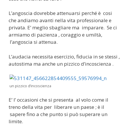
L’angoscia dovrebbe attenuarsi perché è cosi
che andiamo avanti nella vita professionale e
privata. E’ meglio sbagliare ma imparare. Se ci
armiamo di pazienza , coraggio e umiltà,
l’angoscia si attenua.
L’audacia necessita esercizio, fiducia in se stessi ,
autostima ma anche un pizzico d’incoscienza .
un pizzico d’incoscienza
E’ l’ occasioni che si presenta al volo come il
treno della vita per liberare un paese ; è il
sapere fino a che punto si può superare un
limite.