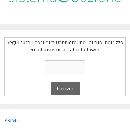
Segui tutti i post di “50annieround” al tuo indirizzo
email insieme ad altri follower.
PRIME