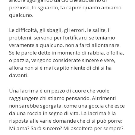
prezioso, lo sguardo, fa capire quanto amiamo
qualcuno.
Le difficoltà, gli sbagli, gli errori, le salite, i
problemi, servono per fortificarci se teniamo
veramente a qualcuno, non a farci allontanare.
Se le parole dette in momento di rabbia, o follia,
o pazzia, vengono considerate sincere e vere,
allora non si è mai capito niente di chi si ha
davanti.
Una lacrima è un pezzo di cuore che vuole
raggiungere chi stiamo pensando. Altrimenti
non sarebbe sgorgata, come una goccia che esce
da una roccia in segno di vita. La lacrima è la
risposta alle varie domande che ci si può porre:
Mi ama? Sarà sincero? Mi ascolterà per sempre?