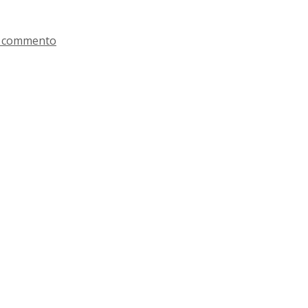
n commento