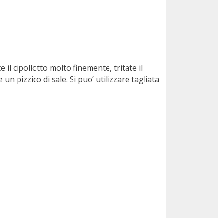
 il cipollotto molto finemente, tritate il
un pizzico di sale. Si puo’ utilizzare tagliata