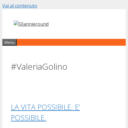
Vai al contenuto
Menu
#ValeriaGolino
LA VITA POSSIBILE. E’
POSSIBILE.