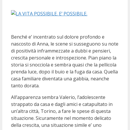
Benché e’ incentrato sul dolore profondo e
nascosto di Anna, le scene si susseguono su note
di positività inframmezzate a dubbi e pensieri,
crescita personale e introspezione. Pian piano la
storia si snocciola e sembra quasi che la pellicola
prenda luce, dopo il buio e la fuga da casa. Quella
casa familiare diventata una gabbia, neanche
tanto dorata.
All’apparenza sembra Valerio, l’adolescente
strappato da casa e dagli amici e catapultato in
un’altra città, Torino, a fare le spese di questa
situazione. Sicuramente nel momento delicato
della crescita, una situazione simile e’ uno