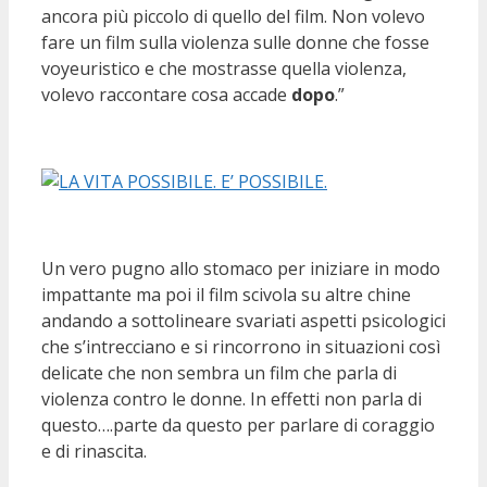
ancora più piccolo di quello del film. Non volevo
fare un film sulla violenza sulle donne che fosse
voyeuristico e che mostrasse quella violenza,
volevo raccontare cosa accade
dopo
.”
Un vero pugno allo stomaco per iniziare in modo
impattante ma poi il film scivola su altre chine
andando a sottolineare svariati aspetti psicologici
che s’intrecciano e si rincorrono in situazioni così
delicate che non sembra un film che parla di
violenza contro le donne. In effetti non parla di
questo….parte da questo per parlare di coraggio
e di rinascita.