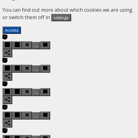
You can find out more about which cookies we are using
or switch them off in
.
settings
Accetta
…
…
…
…