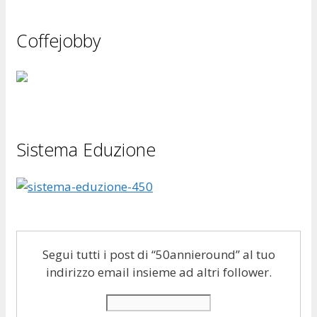
Coffejobby
Sistema Eduzione
Segui tutti i post di “50annieround” al tuo
indirizzo email insieme ad altri follower.