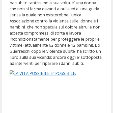
ha subito tantissimo a sua volta; e’ una donna
che non si ferma davanti a nulla ed e’ una guida
senza la quale non esisterebbe l’unica
Associazione contro la violenza sulle donne e i
bambini che non specula sul dolore altrui e non
accetta compromessi di sorta e lavora
incondizionatamente per proteggere le proprie
vittime (attualmente 62 donne e 12 bambini). Bo
Guerreschi dopo le violenze subite ha scritto un
libro sulla sua vicenda; ancora oggi e’ sottoposta
ad interventi per riparare i danni subiti.