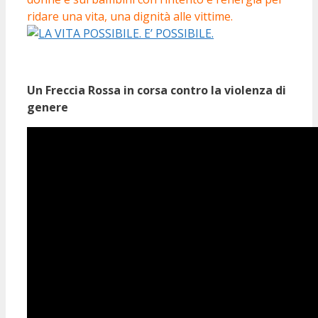
ridare una vita, una dignità alle vittime.
Un Freccia Rossa in corsa contro la violenza di
genere