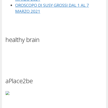
OROSCOPO DI SUSY GROSSI DAL 1 AL 7
MARZO 2021
healthy brain
aPlace2be