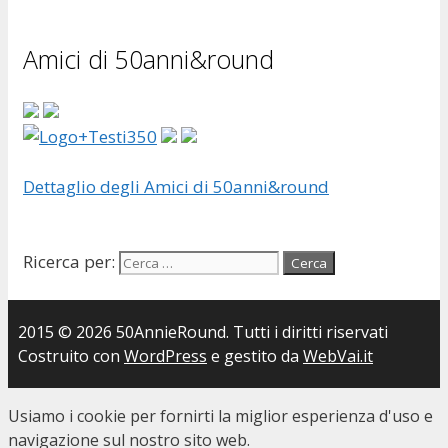
Amici di 50anni&round
Dettaglio degli Amici di 50anni&round
Ricerca per:
2015 © 2026 50AnnieRound. Tutti i diritti riservati
Costruito con
WordPress
e gestito da
WebVai.it
Usiamo i cookie per fornirti la miglior esperienza d'uso e
navigazione sul nostro sito web.