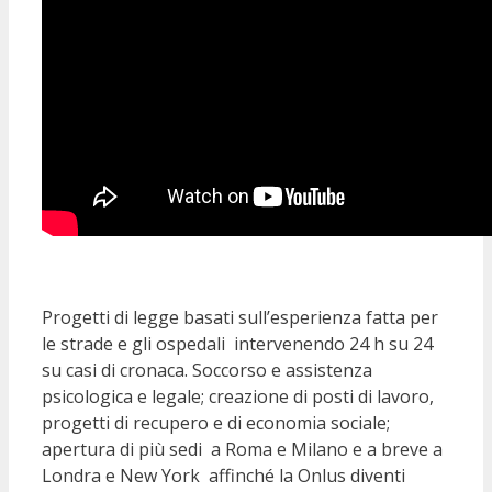
Progetti di legge basati sull’esperienza fatta per
le strade e gli ospedali intervenendo 24 h su 24
su casi di cronaca. Soccorso e assistenza
psicologica e legale; creazione di posti di lavoro,
progetti di recupero e di economia sociale;
apertura di più sedi a Roma e Milano e a breve a
Londra e New York affinché la Onlus diventi