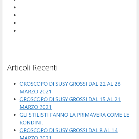
Articoli Recenti
OROSCOPO DI SUSY GROSSI DAL 22 AL 28
MARZO 2021
OROSCOPO DI SUSY GROSSI DAL 15 AL 21
MARZO 2021
GLI STILISTI FANNO LA PRIMAVERA COME LE
RONDINI.
OROSCOPO DI SUSY GROSSI DAL 8 AL 14
MARZO 2021