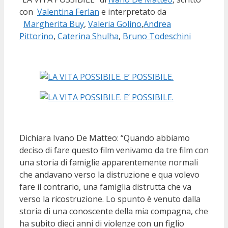
con
Valentina Ferlan
e interpretato da
Margherita Buy
,
Valeria Golino
,
Andrea
Pittorino
,
Caterina Shulha
,
Bruno Todeschini
Dichiara Ivano De Matteo: “Quando abbiamo
deciso di fare questo film venivamo da tre film con
una storia di famiglie apparentemente normali
che andavano verso la distruzione e qua volevo
fare il contrario, una famiglia distrutta che va
verso la ricostruzione. Lo spunto è venuto dalla
storia di una conoscente della mia compagna, che
ha subito dieci anni di violenze con un figlio