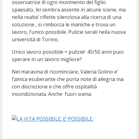
osservatrice di ogni movimento del figlio
spaesato, lei sembra assente in alcune scene, ma
nella realta’ riflette silenziosa alla ricerca di una
soluzione , si rimbocca le maniche e trova un
lavoro, l’unico possibile. Pulizie serali nella nuova
università di Torino.
Unico lavoro possibile = pulizie! 45/50 anni puoi
sperare in un lavoro migliore?
Nel marasma di ricominciare, Valeria Golino e’
l’amica esuberante che porta note di allegria ma
con discrezione e che offre ospitalità
incondizionata. Anche fuori scena.