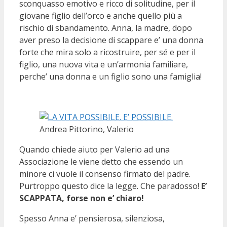
sconquasso emotivo e ricco di solitudine, per il
giovane figlio dell’orco e anche quello più a
rischio di sbandamento. Anna, la madre, dopo
aver preso la decisione di scappare e’ una donna
forte che mira solo a ricostruire, per sé e per il
figlio, una nuova vita e un’armonia familiare,
perche’ una donna e un figlio sono una famiglia!
Andrea Pittorino, Valerio
Quando chiede aiuto per Valerio ad una
Associazione le viene detto che essendo un
minore ci vuole il consenso firmato del padre.
Purtroppo questo dice la legge. Che paradosso!
E’
SCAPPATA, forse non e’ chiaro!
Spesso Anna e’ pensierosa, silenziosa,