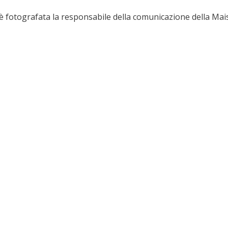
 è fotografata la responsabile della comunicazione della Mai