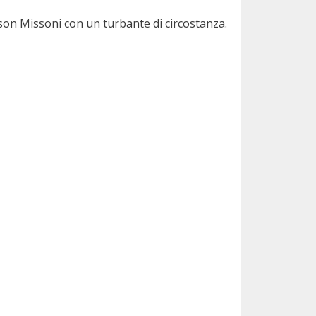
son Missoni con un turbante di circostanza.