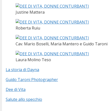
Justine Mattera
Roberta Ruiu
Cav. Mario Boselli, Maria Mantero e Guido Taroni
Laura Molino Teso
La storia di Dayna
Guido Taroni Photographer
Dee di Vita
Salute allo specchio