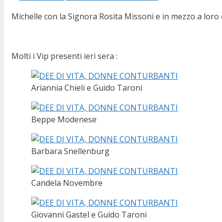
Michelle con la Signora Rosita Missoni e in mezzo a loro
Molti i Vip presenti ieri sera :
Ariannia Chieli e Guido Taroni
Beppe Modenese
Barbara Snellenburg
Candela Novembre
Giovanni Gastel e Guido Taroni