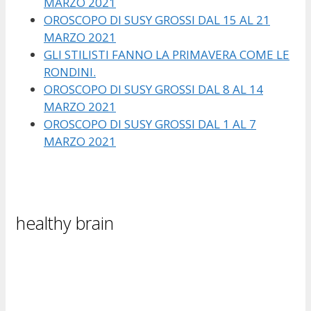
MARZO 2021
OROSCOPO DI SUSY GROSSI DAL 15 AL 21
MARZO 2021
GLI STILISTI FANNO LA PRIMAVERA COME LE
RONDINI.
OROSCOPO DI SUSY GROSSI DAL 8 AL 14
MARZO 2021
OROSCOPO DI SUSY GROSSI DAL 1 AL 7
MARZO 2021
healthy brain