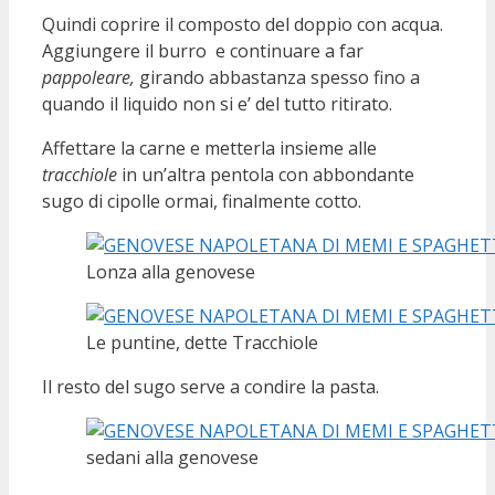
Quindi coprire il composto del doppio con acqua.
Aggiungere il burro e continuare a far
pappoleare,
girando abbastanza spesso fino a
quando il liquido non si e’ del tutto ritirato.
Affettare la carne e metterla insieme alle
tracchiole
in un’altra pentola con abbondante
sugo di cipolle ormai, finalmente cotto.
Lonza alla genovese
Le puntine, dette Tracchiole
Il resto del sugo serve a condire la pasta.
sedani alla genovese