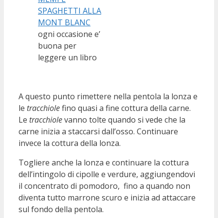
ogni occasione e’
buona per
leggere un libro
A questo punto rimettere nella pentola la lonza e
le
tracchiole
fino quasi a fine cottura della carne.
Le
tracchiole
vanno tolte quando si vede che la
carne inizia a staccarsi dall’osso. Continuare
invece la cottura della lonza.
Togliere anche la lonza e continuare la cottura
dell’intingolo di cipolle e verdure, aggiungendovi
il concentrato di pomodoro, fino a quando non
diventa tutto marrone scuro e inizia ad attaccare
sul fondo della pentola.