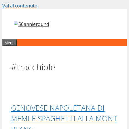
Vai al contenuto
Menu
#tracchiole
GENOVESE NAPOLETANA DI
MEMI E SPAGHETTI ALLA MONT
BLANC