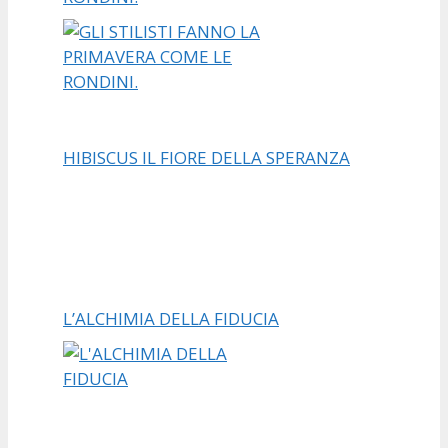
HIBISCUS IL FIORE DELLA SPERANZA
L’ALCHIMIA DELLA FIDUCIA