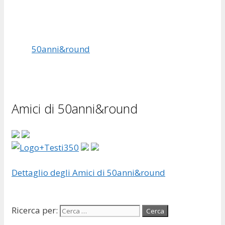
50anni&round
Amici di 50anni&round
Dettaglio degli Amici di 50anni&round
Ricerca per: