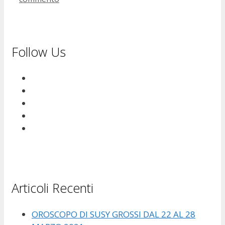
Follow Us
Articoli Recenti
OROSCOPO DI SUSY GROSSI DAL 22 AL 28