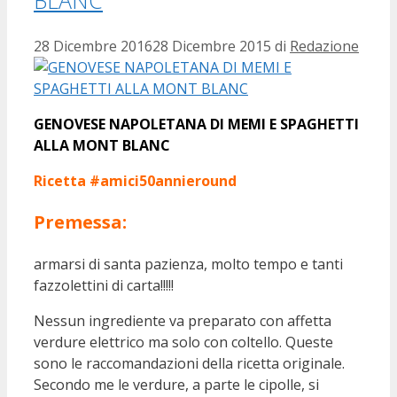
28 Dicembre 2016
28 Dicembre 2015
di
Redazione
GENOVESE NAPOLETANA DI MEMI E SPAGHETTI
ALLA MONT BLANC
Ricetta #amici50annieround
Premessa:
armarsi di santa pazienza, molto tempo e tanti
fazzolettini di carta!!!!!
Nessun ingrediente va preparato con affetta
verdure elettrico ma solo con coltello. Queste
sono le raccomandazioni della ricetta originale.
Secondo me le verdure, a parte le cipolle, si