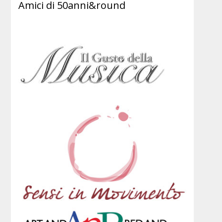
Amici di 50anni&round