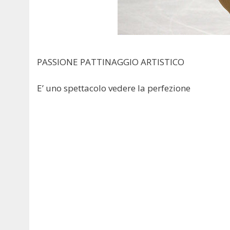
PASSIONE PATTINAGGIO ARTISTICO
E’ uno spettacolo vedere la perfezione