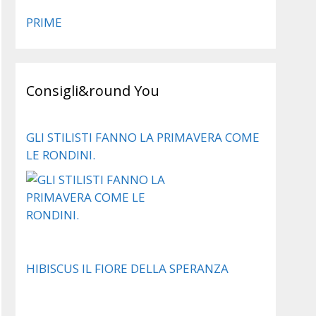
PRIME
Consigli&round You
GLI STILISTI FANNO LA PRIMAVERA COME
LE RONDINI.
HIBISCUS IL FIORE DELLA SPERANZA