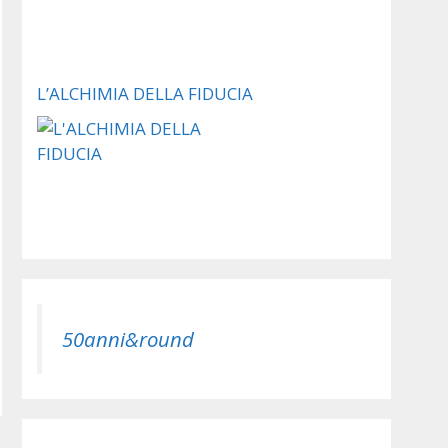
L’ALCHIMIA DELLA FIDUCIA
50anni&round