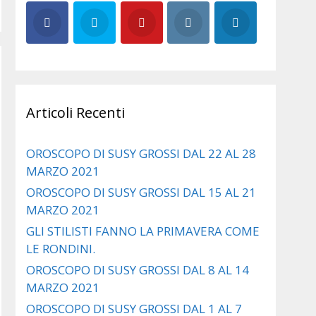
Articoli Recenti
OROSCOPO DI SUSY GROSSI DAL 22 AL 28
MARZO 2021
OROSCOPO DI SUSY GROSSI DAL 15 AL 21
MARZO 2021
GLI STILISTI FANNO LA PRIMAVERA COME
LE RONDINI.
OROSCOPO DI SUSY GROSSI DAL 8 AL 14
MARZO 2021
OROSCOPO DI SUSY GROSSI DAL 1 AL 7