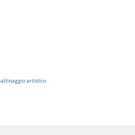
ttinaggio artistico