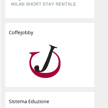
Coffejobby
Sistema Eduzione