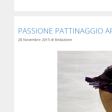
PASSIONE PATTINAGGIO A
28 Novembre 2015
di
Redazione