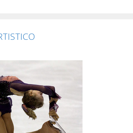
RTISTICO