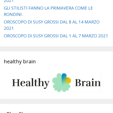
2021
GLI STILISTI FANNO LA PRIMAVERA COME LE
RONDINI.
OROSCOPO DI SUSY GROSSI DAL 8 AL 14 MARZO
2021
OROSCOPO DI SUSY GROSSI DAL 1 AL 7 MARZO 2021
healthy brain