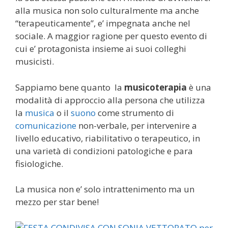
alla musica non solo culturalmente ma anche
“terapeuticamente”, e’ impegnata anche nel
sociale. A maggior ragione per questo evento di
cui e’ protagonista insieme ai suoi colleghi
musicisti.
Sappiamo bene quanto la
musicoterapia
è una
modalità di approccio alla persona che utilizza
la
musica
o il
suono
come strumento di
comunicazione
non-verbale, per intervenire a
livello educativo, riabilitativo o terapeutico, in
una varietà di condizioni patologiche e para
fisiologiche.
La musica non e’ solo intrattenimento ma un
mezzo per star bene!