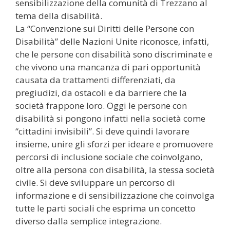
sensibilizzazione della comunità di Trezzano al
tema della disabilità.
La “Convenzione sui Diritti delle Persone con
Disabilità” delle Nazioni Unite riconosce, infatti,
che le persone con disabilità sono discriminate e
che vivono una mancanza di pari opportunità
causata da trattamenti differenziati, da
pregiudizi, da ostacoli e da barriere che la
società frappone loro. Oggi le persone con
disabilità si pongono infatti nella società come
“cittadini invisibili”. Si deve quindi lavorare
insieme, unire gli sforzi per ideare e promuovere
percorsi di inclusione sociale che coinvolgano,
oltre alla persona con disabilità, la stessa società
civile. Si deve sviluppare un percorso di
informazione e di sensibilizzazione che coinvolga
tutte le parti sociali che esprima un concetto
diverso dalla semplice integrazione.