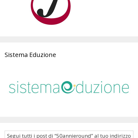
Sistema Eduzione
Segui tutti i post di “50annieround” al tuo indirizzo