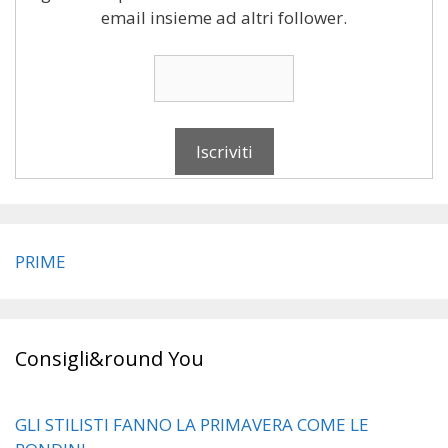
email insieme ad altri follower.
PRIME
Consigli&round You
GLI STILISTI FANNO LA PRIMAVERA COME LE