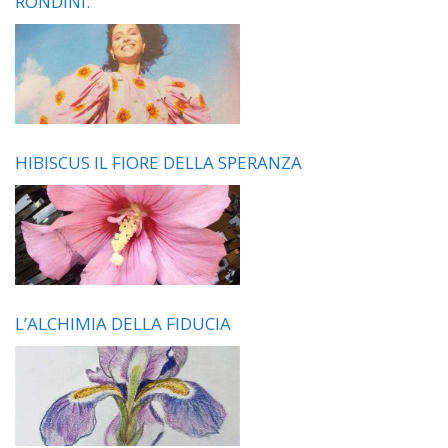
RONDINI.
HIBISCUS IL FIORE DELLA SPERANZA
L’ALCHIMIA DELLA FIDUCIA