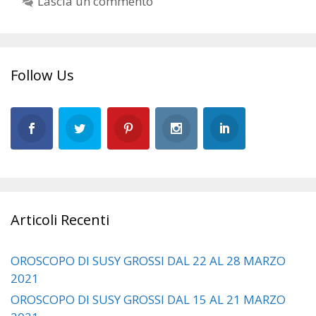
Lascia un commento
Follow Us
Articoli Recenti
OROSCOPO DI SUSY GROSSI DAL 22 AL 28 MARZO
2021
OROSCOPO DI SUSY GROSSI DAL 15 AL 21 MARZO