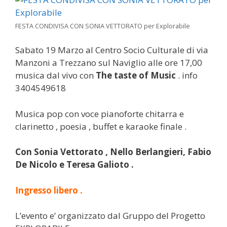
FESTA CONDIVISA CON SONIA VETTORATO per Explorabile
Sabato 19 Marzo al Centro Socio Culturale di via
Manzoni a Trezzano sul Naviglio alle ore 17,00
musica dal vivo con
The taste of Music
. info
3404549618
Musica pop con voce pianoforte chitarra e
clarinetto , poesia , buffet e karaoke finale .
Con Sonia Vettorato , Nello Berlangieri, Fabio
De Nicolo e Teresa Galioto .
Ingresso libero .
L’evento e’ organizzato dal Gruppo del Progetto