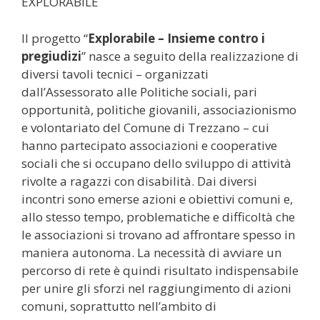
EXPLORABILE
Il progetto “
Explorabile – Insieme contro i
pregiudizi
” nasce a seguito della realizzazione di
diversi tavoli tecnici – organizzati
dall’Assessorato alle Politiche sociali, pari
opportunità, politiche giovanili, associazionismo
e volontariato del Comune di Trezzano – cui
hanno partecipato associazioni e cooperative
sociali che si occupano dello sviluppo di attività
rivolte a ragazzi con disabilità. Dai diversi
incontri sono emerse azioni e obiettivi comuni e,
allo stesso tempo, problematiche e difficoltà che
le associazioni si trovano ad affrontare spesso in
maniera autonoma. La necessità di avviare un
percorso di rete è quindi risultato indispensabile
per unire gli sforzi nel raggiungimento di azioni
comuni, soprattutto nell’ambito di