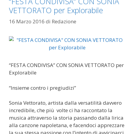
“FESTA CONDIVISA” CON SONIA
VETTORATO per Explorabile
16 Marzo 2016
di
Redazione
“FESTA CONDIVISA” CON SONIA VETTORATO per
Explorabile
“Insieme contro i pregiudizi”
Sonia Vettorato, artista dalla versatilità davvero
incredibile, che più volte ci ha raccontato la
musica attraverso la storia passando dalla lirica
alla canzone napoletana, e facendoci apprezzare
la sua stessa passione con l’intento di avvicinarci