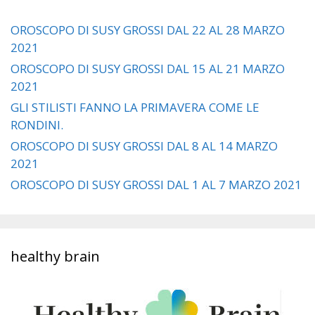
OROSCOPO DI SUSY GROSSI DAL 22 AL 28 MARZO
2021
OROSCOPO DI SUSY GROSSI DAL 15 AL 21 MARZO
2021
GLI STILISTI FANNO LA PRIMAVERA COME LE
RONDINI.
OROSCOPO DI SUSY GROSSI DAL 8 AL 14 MARZO
2021
OROSCOPO DI SUSY GROSSI DAL 1 AL 7 MARZO 2021
healthy brain