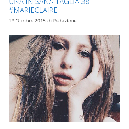
UNA IN SANA TAGLIA 38
#MARIECLAIRE
19 Ottobre 2015
di
Redazione