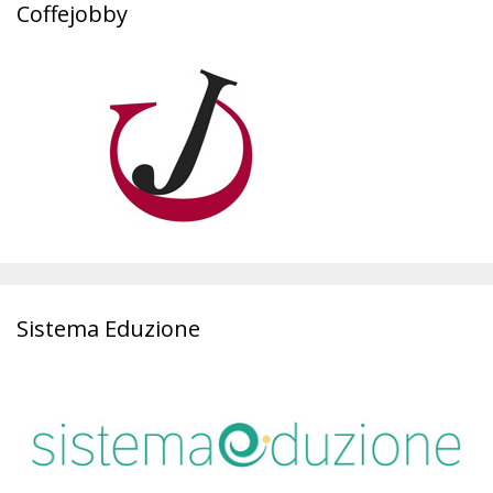
Coffejobby
Sistema Eduzione