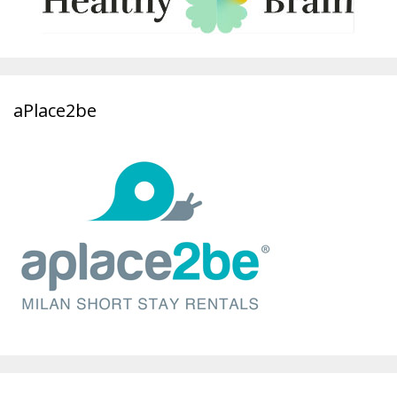
aPlace2be