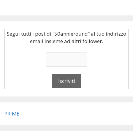
Segui tutti i post di “50annieround” al tuo indirizzo
email insieme ad altri follower.
PRIME