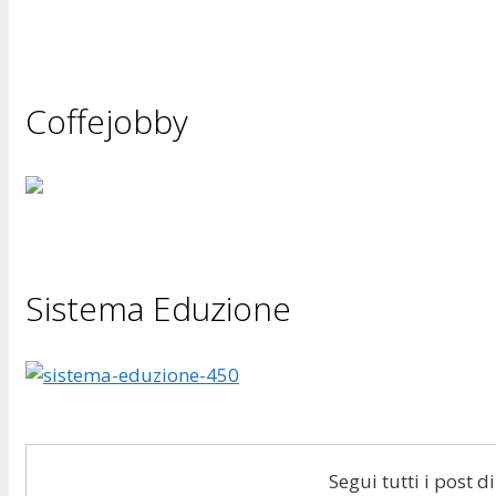
Coffejobby
Sistema Eduzione
Segui tutti i post 