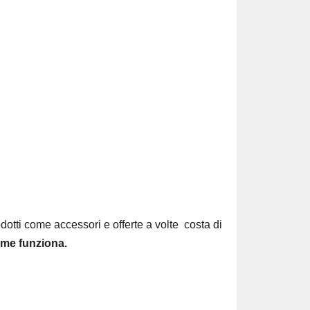
odotti come accessori e offerte a volte costa di
me funziona.