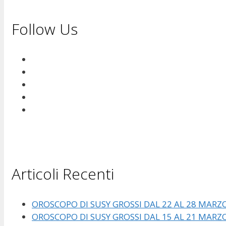
Follow Us
Articoli Recenti
OROSCOPO DI SUSY GROSSI DAL 22 AL 28 MARZ
OROSCOPO DI SUSY GROSSI DAL 15 AL 21 MARZ