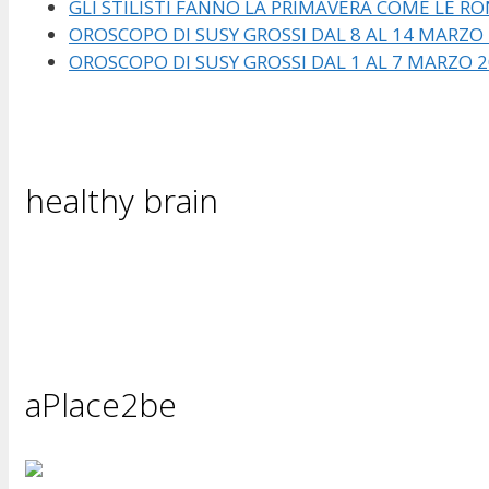
GLI STILISTI FANNO LA PRIMAVERA COME LE RO
OROSCOPO DI SUSY GROSSI DAL 8 AL 14 MARZO
OROSCOPO DI SUSY GROSSI DAL 1 AL 7 MARZO 
healthy brain
aPlace2be