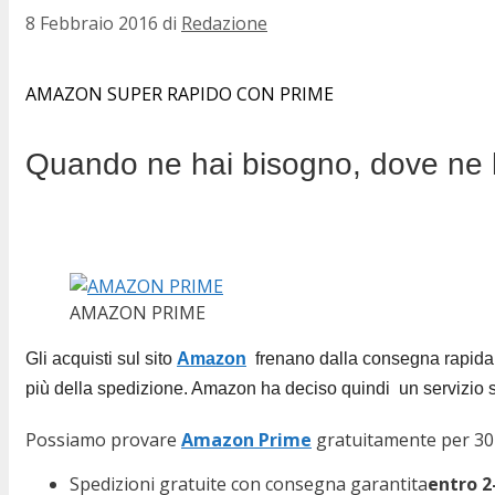
8 Febbraio 2016
di
Redazione
AMAZON SUPER RAPIDO CON PRIME
Quando ne hai bisogno, dove ne 
AMAZON PRIME
Gli acquisti sul sito
Amazon
frenano dalla consegna rapida e 
più della spedizione. Amazon ha deciso quindi un servizio
Possiamo provare
Amazon Prime
gratuitamente per 30 
Spedizioni gratuite con consegna garantita
entro 2