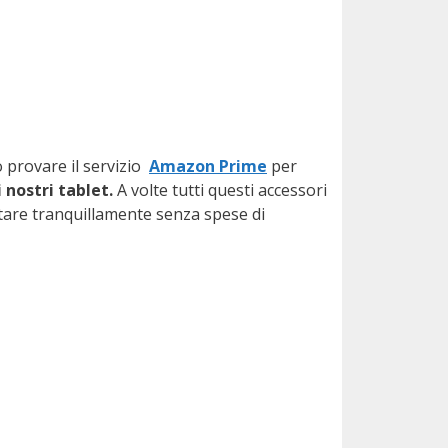
o provare il servizio
Amazon Prime
per
 nostri tablet.
A volte tutti questi accessori
are tranquillamente senza spese di