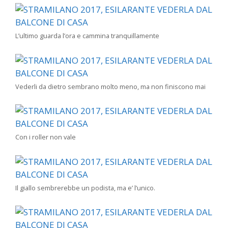
L’ultimo guarda l’ora e cammina tranquillamente
Vederli da dietro sembrano molto meno, ma non finiscono mai
Con i roller non vale
Il giallo sembrerebbe un podista, ma e’ l’unico.