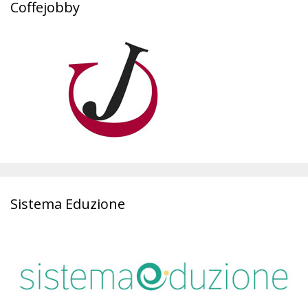
Coffejobby
Sistema Eduzione