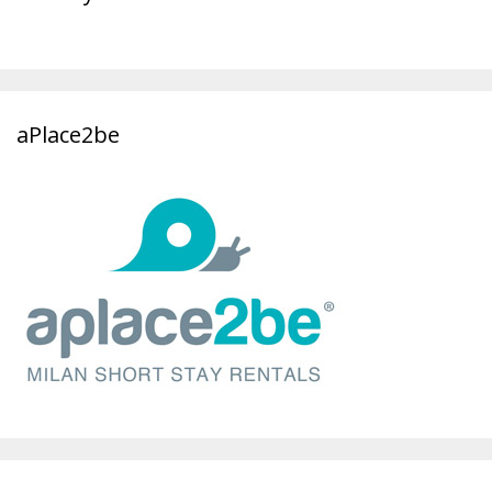
aPlace2be