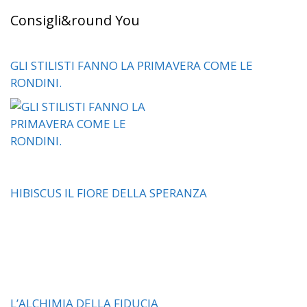
Consigli&round You
GLI STILISTI FANNO LA PRIMAVERA COME LE
RONDINI.
HIBISCUS IL FIORE DELLA SPERANZA
L’ALCHIMIA DELLA FIDUCIA