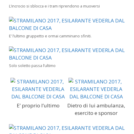
L’incrocio si sblocca e i tram riprendono a muoversi
E’ l’ultimo gruppetto e ormai camminano sfiniti.
Solo soletto passa l’ultimo
E’ proprio l’ultimo
Dietro di lui ambulanza,
esercito e sponsor