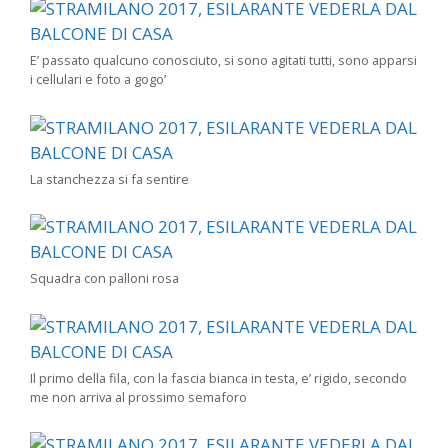
E’ passato qualcuno conosciuto, si sono agitati tutti, sono apparsi
i cellulari e foto a gogo’
La stanchezza si fa sentire
Squadra con palloni rosa
Il primo della fila, con la fascia bianca in testa, e’ rigido, secondo
me non arriva al prossimo semaforo