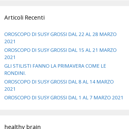
Articoli Recenti
OROSCOPO DI SUSY GROSSI DAL 22 AL 28 MARZO
2021
OROSCOPO DI SUSY GROSSI DAL 15 AL 21 MARZO
2021
GLI STILISTI FANNO LA PRIMAVERA COME LE
RONDINI.
OROSCOPO DI SUSY GROSSI DAL 8 AL 14 MARZO
2021
OROSCOPO DI SUSY GROSSI DAL 1 AL 7 MARZO 2021
healthy brain