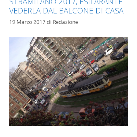
STRAMILANO 2017, ESILARANTE
VEDERLA DAL BALCONE DI CASA
19 Marzo 2017
di
Redazione