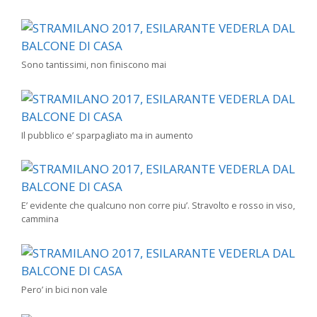
Sono tantissimi, non finiscono mai
Il pubblico e’ sparpagliato ma in aumento
E’ evidente che qualcuno non corre piu’. Stravolto e rosso in viso,
cammina
Pero’ in bici non vale