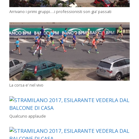
Arrivano i primi gruppi….i professionisti son gia’ passati
La corsa e’ nel vivo
Qualcuno applaude