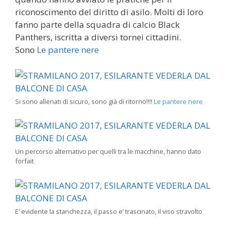
riconoscimento del diritto di asilo. Molti di loro
fanno parte della squadra di calcio Black
Panthers, iscritta a diversi tornei cittadini.
Sono
Le pantere nere
Si sono allenati di sicuro, sono già di ritorno!!!!
Le pantere nere
Un percorso alternativo per quelli tra le macchine, hanno dato
forfait
E’ evidente la stanchezza, il passo e’ trascinato, il viso stravolto