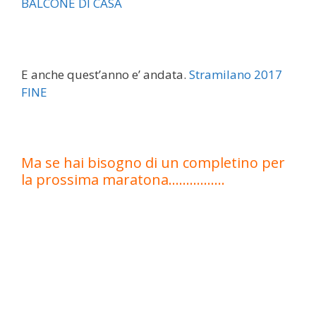
E anche quest’anno e’ andata.
Stramilano 2017
FINE
Ma se hai bisogno di un completino per
la prossima maratona…………….