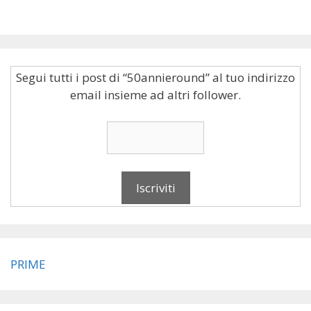
Segui tutti i post di “50annieround” al tuo indirizzo
email insieme ad altri follower.
PRIME