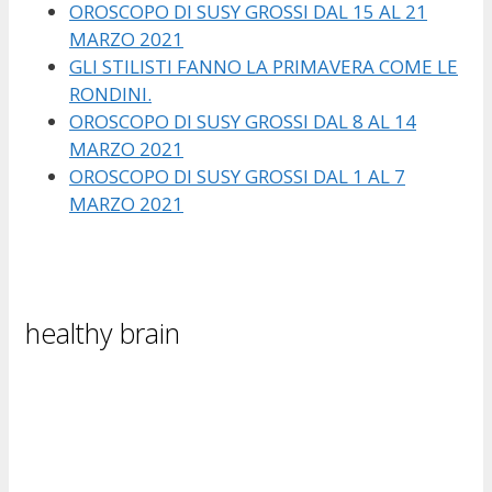
OROSCOPO DI SUSY GROSSI DAL 15 AL 21
MARZO 2021
GLI STILISTI FANNO LA PRIMAVERA COME LE
RONDINI.
OROSCOPO DI SUSY GROSSI DAL 8 AL 14
MARZO 2021
OROSCOPO DI SUSY GROSSI DAL 1 AL 7
MARZO 2021
healthy brain