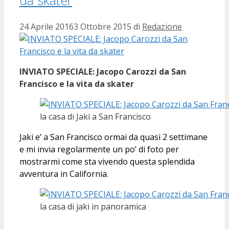
24 Aprile 2016
3 Ottobre 2015
di
Redazione
INVIATO SPECIALE: Jacopo Carozzi da San
Francisco e la vita da skater
la casa di Jaki a San Francisco
Jaki e’ a San Francisco ormai da quasi 2 settimane
e mi invia regolarmente un po’ di foto per
mostrarmi come sta vivendo questa splendida
avventura in California.
la casa di jaki in panoramica