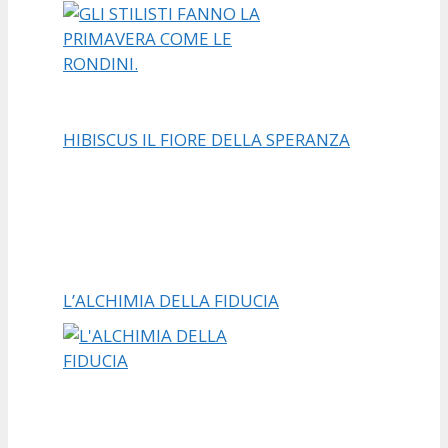
HIBISCUS IL FIORE DELLA SPERANZA
L’ALCHIMIA DELLA FIDUCIA