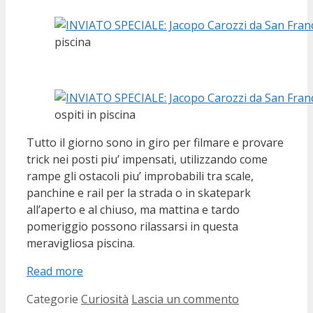
piscina
ospiti in piscina
Tutto il giorno sono in giro per filmare e provare
trick nei posti piu’ impensati, utilizzando come
rampe gli ostacoli piu’ improbabili tra scale,
panchine e rail per la strada o in skatepark
all’aperto e al chiuso, ma mattina e tardo
pomeriggio possono rilassarsi in questa
meravigliosa piscina.
Read more
Categorie
Curiosità
Lascia un commento