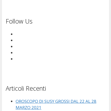
Follow Us
Articoli Recenti
OROSCOPO DI SUSY GROSSI DAL 22 AL 28
MARZO 2021