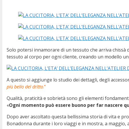
Solo potersi innamorare di un tessuto che arriva chissà da
tessuto al corpo per ogni cliente, creando un modello u
A questo si aggiunge lo studio dei dettagli, degli accessor
più bello del dritto
.”
Qualità, praticità e sobrietà sono gli elementi fondamenta
«
Ogni momento può essere buono per far nascere qu
Dopo aver ascoltato questa bellissima storia di vita e pr
Bonadonna durante i loro viaggi e in mostra, a maggio, a