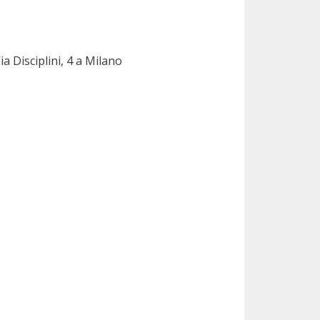
a Disciplini, 4 a Milano