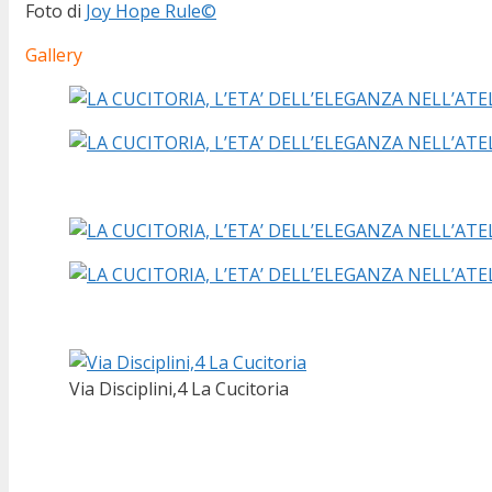
Foto di
Joy Hope Rule©
Gallery
Via Disciplini,4 La Cucitoria