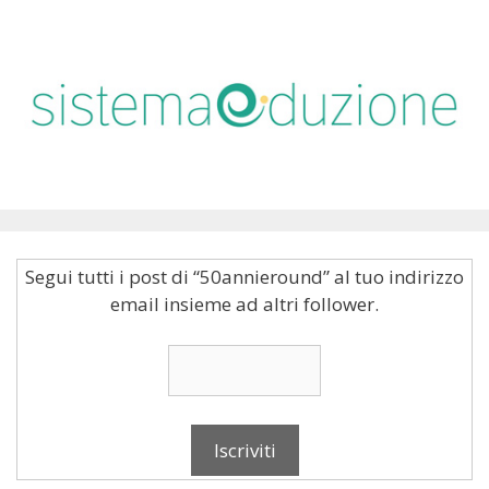
Segui tutti i post di “50annieround” al tuo indirizzo
email insieme ad altri follower.