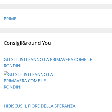
PRIME
Consigli&round You
GLI STILISTI FANNO LA PRIMAVERA COME LE
RONDINI.
HIBISCUS IL FIORE DELLA SPERANZA