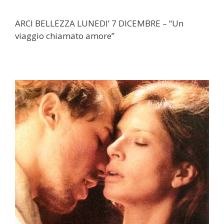
ARCI BELLEZZA LUNEDI’ 7 DICEMBRE – “Un
viaggio chiamato amore”