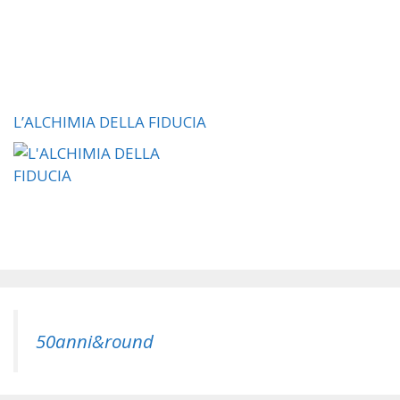
L’ALCHIMIA DELLA FIDUCIA
50anni&round