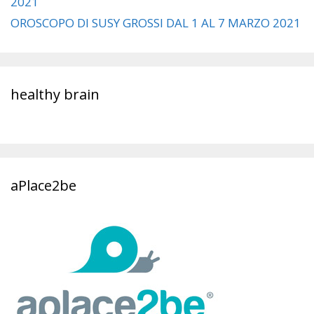
2021
OROSCOPO DI SUSY GROSSI DAL 1 AL 7 MARZO 2021
healthy brain
aPlace2be