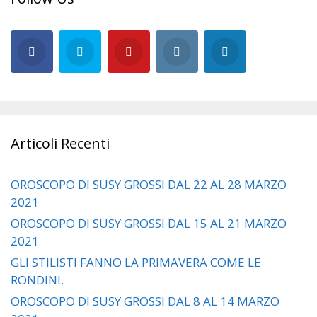
Articoli Recenti
OROSCOPO DI SUSY GROSSI DAL 22 AL 28 MARZO
2021
OROSCOPO DI SUSY GROSSI DAL 15 AL 21 MARZO
2021
GLI STILISTI FANNO LA PRIMAVERA COME LE
RONDINI.
OROSCOPO DI SUSY GROSSI DAL 8 AL 14 MARZO