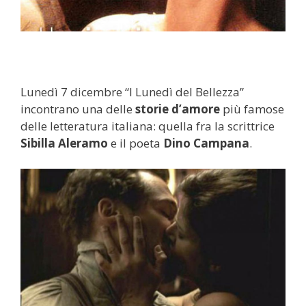
Lunedì 7 dicembre “I Lunedì del Bellezza”
incontrano una delle
storie d’amore
più famose
delle letteratura italiana: quella fra la scrittrice
Sibilla Aleramo
e il poeta
Dino Campana
.