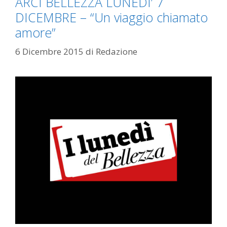
ARCI BELLEZZA LUNEDI’ 7
DICEMBRE – “Un viaggio chiamato
amore”
6 Dicembre 2015
di
Redazione