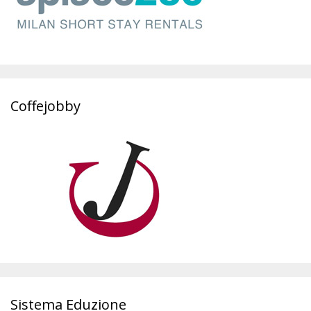
Coffejobby
Sistema Eduzione