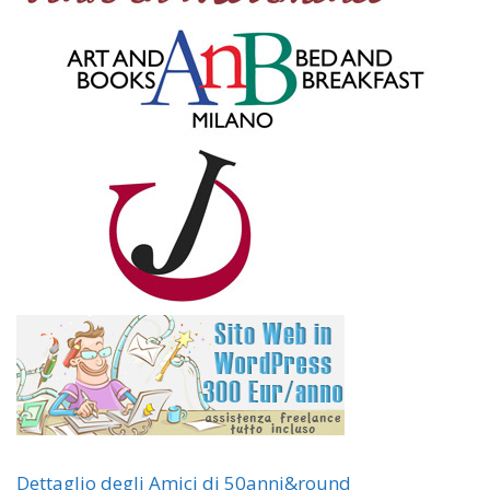
Dettaglio degli Amici di 50anni&round