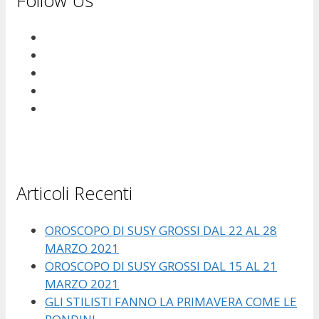
Follow Us
Articoli Recenti
OROSCOPO DI SUSY GROSSI DAL 22 AL 28
MARZO 2021
OROSCOPO DI SUSY GROSSI DAL 15 AL 21
MARZO 2021
GLI STILISTI FANNO LA PRIMAVERA COME LE