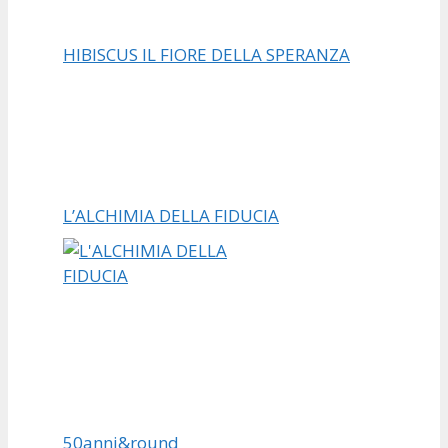
HIBISCUS IL FIORE DELLA SPERANZA
L’ALCHIMIA DELLA FIDUCIA
50anni&round