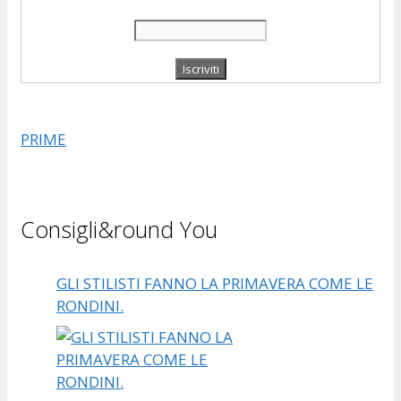
PRIME
Consigli&round You
GLI STILISTI FANNO LA PRIMAVERA COME LE
RONDINI.