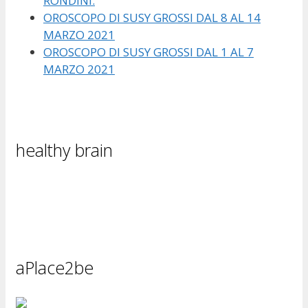
RONDINI.
OROSCOPO DI SUSY GROSSI DAL 8 AL 14
MARZO 2021
OROSCOPO DI SUSY GROSSI DAL 1 AL 7
MARZO 2021
healthy brain
aPlace2be