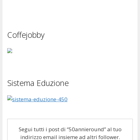
Coffejobby
Sistema Eduzione
Segui tutti i post di “50annieround” al tuo
indirizzo email insieme ad altri follower.