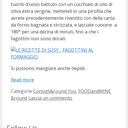
tuorlo d’uovo battuto con un cucchiaio di olio di
oliva extra vergine, metteteli in una pirofila che
avrete precedentemente rivestito con della carta
da forno bagnata e strizzata, e lasciate cuocere a
180° per una decina di minuti, fino a che i
fagottini non sono dorati.
Si possono mangiare anche tiepidi.
Read more
Categorie
Consigli&round You
,
FOODandWINE
&round
Lascia un commento