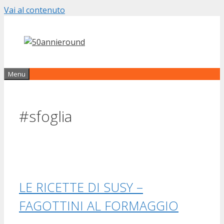
Vai al contenuto
Menu
#sfoglia
LE RICETTE DI SUSY –
FAGOTTINI AL FORMAGGIO