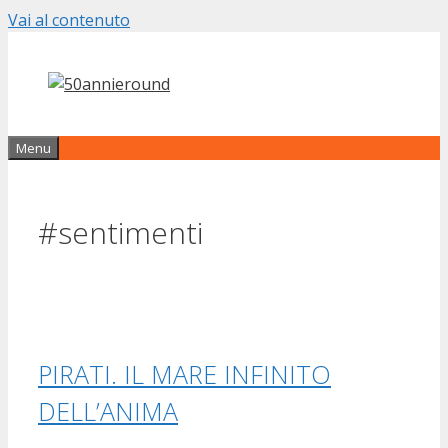
Vai al contenuto
Menu
#sentimenti
PIRATI. IL MARE INFINITO
DELL’ANIMA