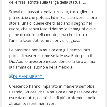
delle frasi scritte sulla targa della statua……
Scavai nel passato, nella loro vita, raccogliendo
più notizie che potessi. Ed iniziai a scrivere la loro
storia, una di quelle che ti lasciano il segno nel
cuore, che senza foto ti danno le immagini vive e
piene di colore nella mente, una che ti tocca
l’anima facendoti venire i brividi di gioia.
La passione per la musica era già dentro loro
prima di nascere, come se la Musa Euterpe o il
Dio Apollo avessero messo dentro la loro anima
la fiamma del suono e della melodia.
Crescendo hanno imparato in maniera semplice,
usando il cuore, che la musica è una passione che
esce da dentro, da ciò che di più profondo e bello
abbiamo, i sentimenti veri.