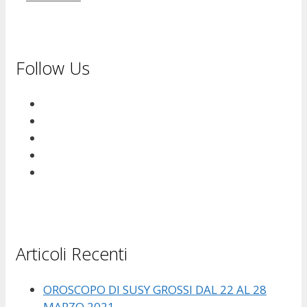
Follow Us
Articoli Recenti
OROSCOPO DI SUSY GROSSI DAL 22 AL 28
MARZO 2021