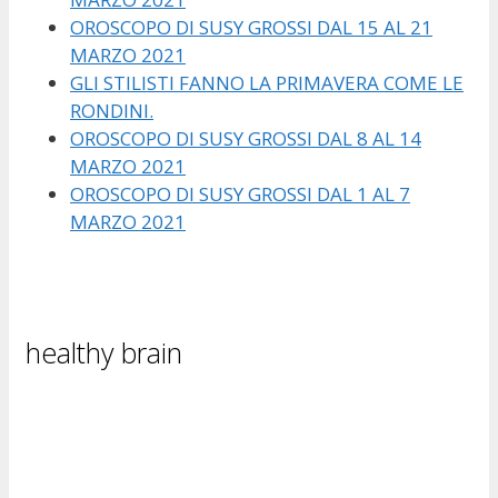
OROSCOPO DI SUSY GROSSI DAL 15 AL 21
MARZO 2021
GLI STILISTI FANNO LA PRIMAVERA COME LE
RONDINI.
OROSCOPO DI SUSY GROSSI DAL 8 AL 14
MARZO 2021
OROSCOPO DI SUSY GROSSI DAL 1 AL 7
MARZO 2021
healthy brain