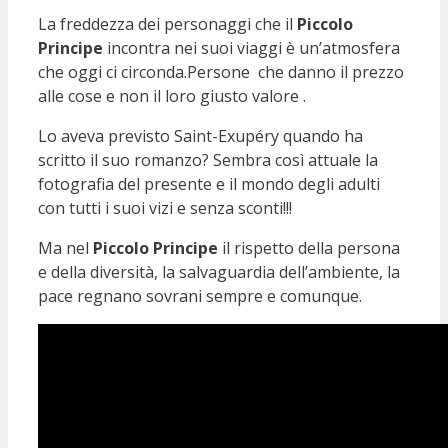
La freddezza dei personaggi che il
Piccolo
Principe
incontra nei suoi viaggi è un’atmosfera
che oggi ci circonda.Persone che danno il prezzo
alle cose e non il loro giusto valore .
Lo aveva previsto Saint-Exupéry quando ha
scritto il suo romanzo? Sembra così attuale la
fotografia del presente e il mondo degli adulti
con tutti i suoi vizi e senza sconti!!!
Ma nel
Piccolo Principe
il rispetto della persona
e della diversità, la salvaguardia dell’ambiente, la
pace regnano sovrani sempre e comunque.