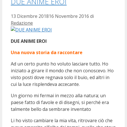
DUE ANIME EROI
13 Dicembre 2018
16 Novembre 2016
di
Redazione
DUE ANIME EROI
Una nuova storia da raccontare
Ad un certo punto ho voluto lasciare tutto. Ho
iniziato a girare il mondo che non conoscevo. Ho
visto posti dove regnava solo il buio, ed altri in
cui la luce risplendeva accecante.
Un giorno mi fermai in mezzo alla natura; un
paese fatto di favole e di disegni, si perché era
talmente bello da sembrare inventato
Li ho visto cambiare la mia vita, ritrovare ciò che