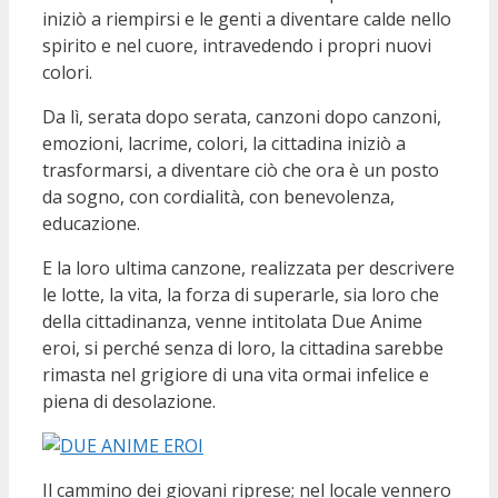
iniziò a riempirsi e le genti a diventare calde nello
spirito e nel cuore, intravedendo i propri nuovi
colori.
Da lì, serata dopo serata, canzoni dopo canzoni,
emozioni, lacrime, colori, la cittadina iniziò a
trasformarsi, a diventare ciò che ora è un posto
da sogno, con cordialità, con benevolenza,
educazione.
E la loro ultima canzone, realizzata per descrivere
le lotte, la vita, la forza di superarle, sia loro che
della cittadinanza, venne intitolata Due Anime
eroi, si perché senza di loro, la cittadina sarebbe
rimasta nel grigiore di una vita ormai infelice e
piena di desolazione.
Il cammino dei giovani riprese; nel locale vennero