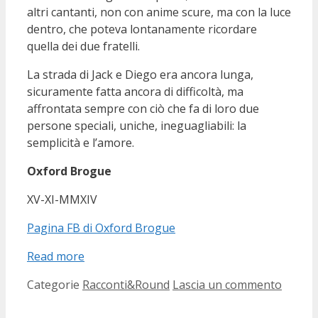
altri cantanti, non con anime scure, ma con la luce
dentro, che poteva lontanamente ricordare
quella dei due fratelli.
La strada di Jack e Diego era ancora lunga,
sicuramente fatta ancora di difficoltà, ma
affrontata sempre con ciò che fa di loro due
persone speciali, uniche, ineguagliabili: la
semplicità e l’amore.
Oxford Brogue
XV-XI-MMXIV
Pagina FB di Oxford Brogue
Read more
Categorie
Racconti&Round
Lascia un commento