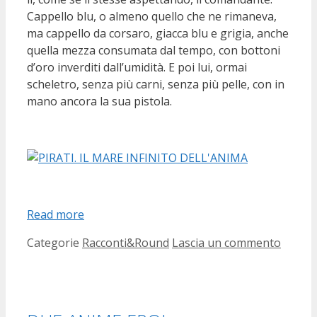
Cappello blu, o almeno quello che ne rimaneva,
ma cappello da corsaro, giacca blu e grigia, anche
quella mezza consumata dal tempo, con bottoni
d’oro inverditi dall’umidità. E poi lui, ormai
scheletro, senza più carni, senza più pelle, con in
mano ancora la sua pistola.
Read more
Categorie
Racconti&Round
Lascia un commento