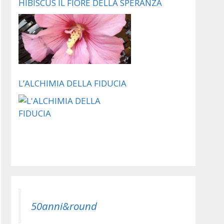
HIBISCUS IL FIORE DELLA SPERANZA
L’ALCHIMIA DELLA FIDUCIA
50anni&round