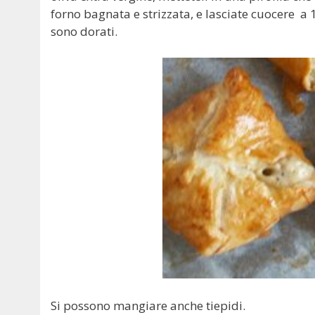
forno bagnata e strizzata, e lasciate cuocere a 1
sono dorati.
Si possono mangiare anche tiepidi.