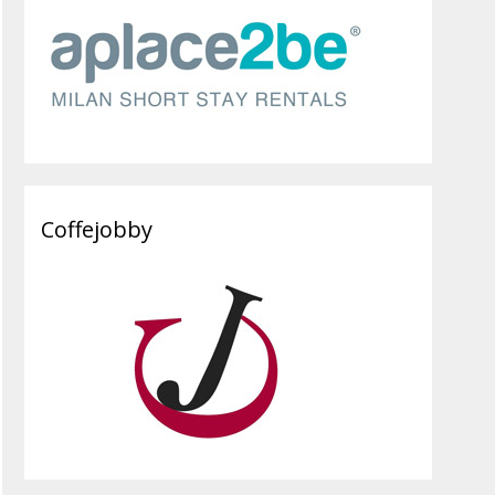
Coffejobby