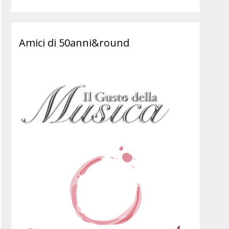
Amici di 50anni&round