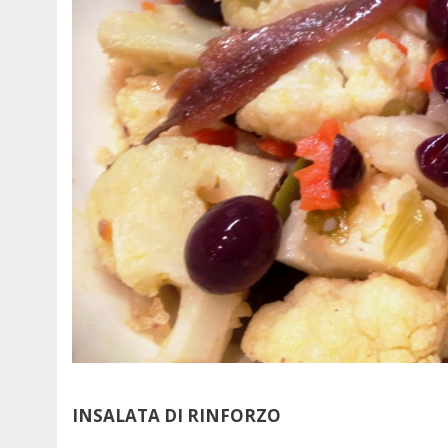
INSALATA DI RINFORZO