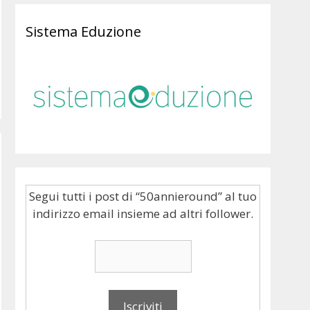
Sistema Eduzione
Segui tutti i post di “50annieround” al tuo
indirizzo email insieme ad altri follower.