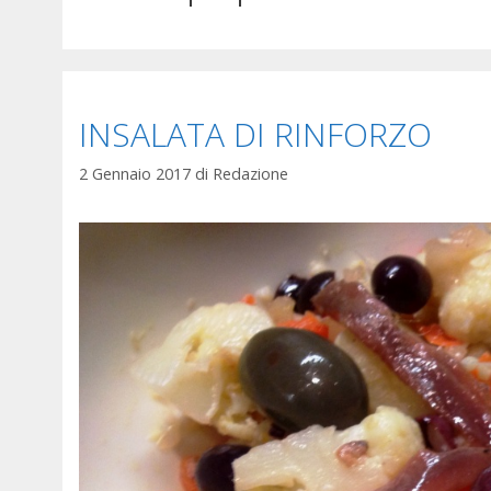
INSALATA DI RINFORZO
2 Gennaio 2017
di
Redazione