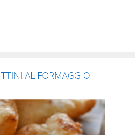
GOTTINI AL FORMAGGIO