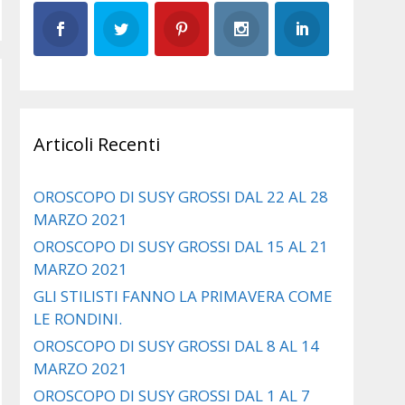
Articoli Recenti
OROSCOPO DI SUSY GROSSI DAL 22 AL 28
MARZO 2021
OROSCOPO DI SUSY GROSSI DAL 15 AL 21
MARZO 2021
GLI STILISTI FANNO LA PRIMAVERA COME
LE RONDINI.
OROSCOPO DI SUSY GROSSI DAL 8 AL 14
MARZO 2021
OROSCOPO DI SUSY GROSSI DAL 1 AL 7