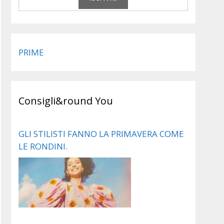
PRIME
Consigli&round You
GLI STILISTI FANNO LA PRIMAVERA COME
LE RONDINI.