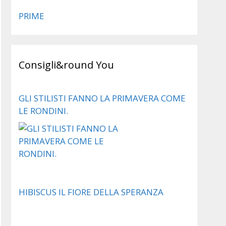
PRIME
Consigli&round You
GLI STILISTI FANNO LA PRIMAVERA COME
LE RONDINI.
HIBISCUS IL FIORE DELLA SPERANZA