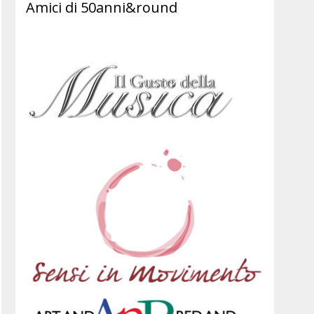
Amici di 50anni&round