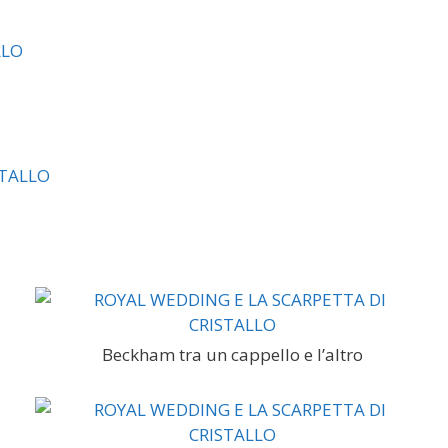
Beckham tra un cappello e l’altro