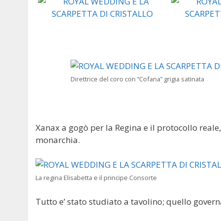
Direttrice del coro con “Cofana” grigia satinata
Xanax a gogò per la Regina e il protocollo reale,
monarchia.
La regina Elisabetta e il principe Consorte
Tutto e’ stato studiato a tavolino; quello gover