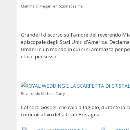
Mamma di Megan, emozionatissima
Grande il discorso sull’amore del reverendo Mi
episcopale degli Stati Uniti d’America. Declama
umani in un mondo in cui ci si ammazza per poco
etnia, per sesso.
Reverendo Michael Curry
Col coro Gospel, che cala a fagiolo, durante la 
comunicativo della Gran Bretagna.