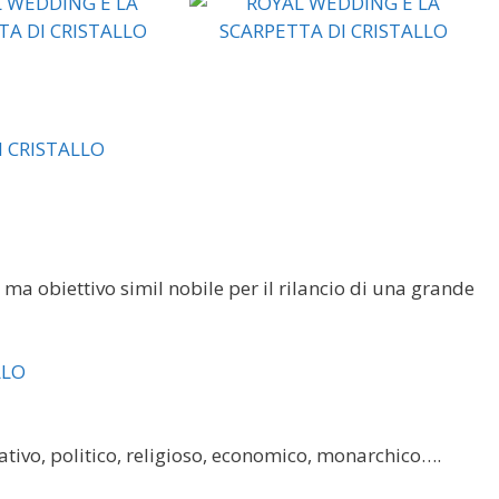
 ma obiettivo simil nobile per il rilancio di una grande
nativo, politico, religioso, economico, monarchico….