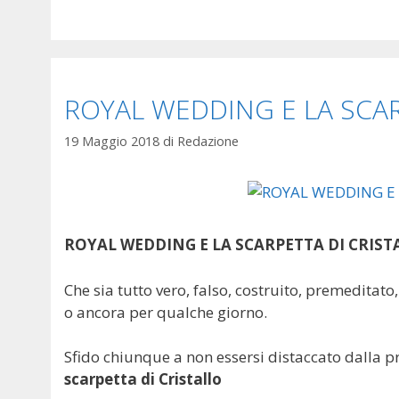
ROYAL WEDDING E LA SCAR
19 Maggio 2018
di
Redazione
ROYAL WEDDING E LA SCARPETTA DI CRIST
Che sia tutto vero, falso, costruito, premedit
o ancora per qualche giorno.
Sfido chiunque a non essersi distaccato dalla p
scarpetta di Cristallo