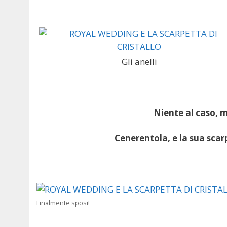
Gli anelli
Niente al caso, m
Cenerentola, e la sua scarp
Finalmente sposi!