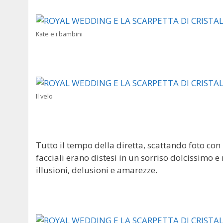
Kate e i bambini
Il velo
Tutto il tempo della diretta, scattando foto con
facciali erano distesi in un sorriso dolcissimo e
illusioni, delusioni e amarezze.