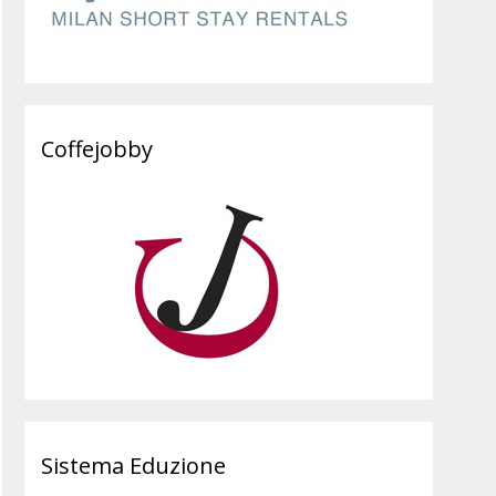
Coffejobby
Sistema Eduzione