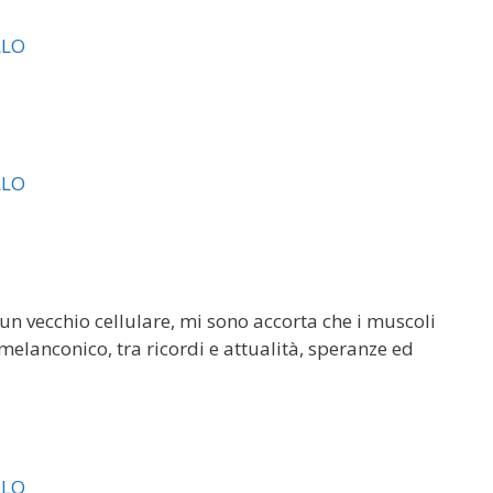
 un vecchio cellulare, mi sono accorta che i muscoli
 melanconico, tra ricordi e attualità, speranze ed