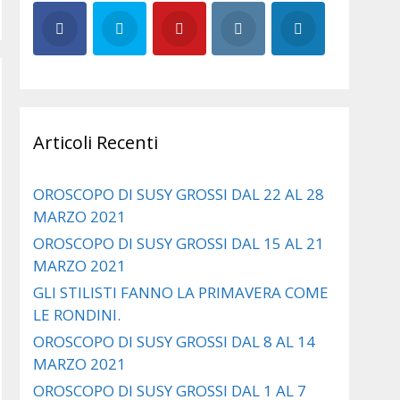
Articoli Recenti
OROSCOPO DI SUSY GROSSI DAL 22 AL 28
MARZO 2021
OROSCOPO DI SUSY GROSSI DAL 15 AL 21
MARZO 2021
GLI STILISTI FANNO LA PRIMAVERA COME
LE RONDINI.
OROSCOPO DI SUSY GROSSI DAL 8 AL 14
MARZO 2021
OROSCOPO DI SUSY GROSSI DAL 1 AL 7