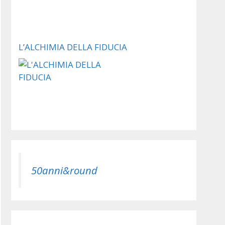
L’ALCHIMIA DELLA FIDUCIA
50anni&round