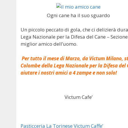
Ogni cane ha il suo sguardo
Un piccolo peccato di gola, che ci delizierà dur
Lega Nazionale per la Difesa del Cane – Sezione
miglior amico dell’uomo.
Per tutto il mese di Marzo, da Victum Milano, st
Colombe della Lega Nazionale per la Difesa del C
aiutare i nostri amici a 4 zampe e non solo!
Victum Cafe’
Pasticceria La Torinese
Victum Caffe’