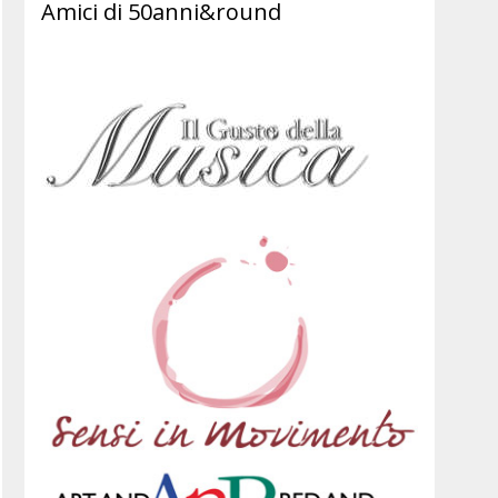
Amici di 50anni&round