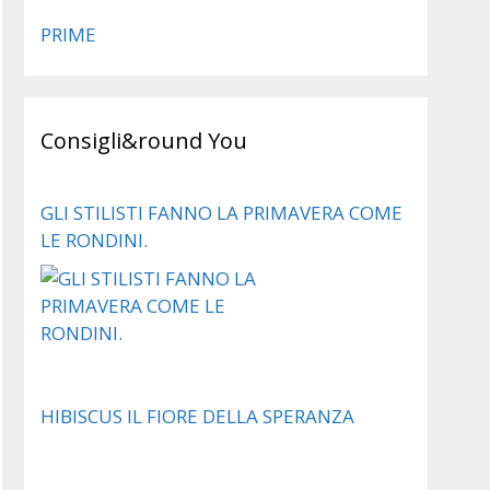
PRIME
Consigli&round You
GLI STILISTI FANNO LA PRIMAVERA COME
LE RONDINI.
HIBISCUS IL FIORE DELLA SPERANZA