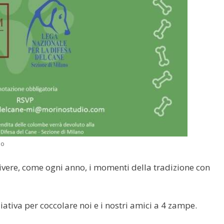
no
ivere, come ogni anno, i momenti della tradizione con
iativa per coccolare noi e i nostri amici a 4 zampe.