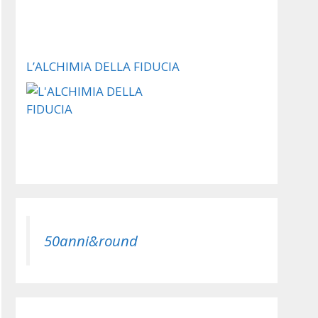
L’ALCHIMIA DELLA FIDUCIA
50anni&round