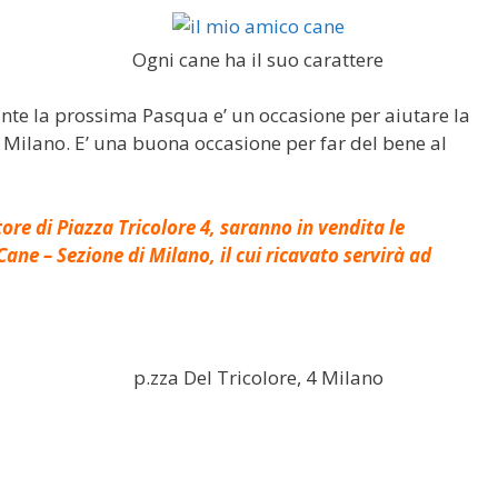
Ogni cane ha il suo carattere
ante la prossima Pasqua e’ un occasione per aiutare la
 Milano. E’ una buona occasione per far del bene al
ore di Piazza Tricolore 4, saranno in vendita le
ane – Sezione di Milano, il cui ricavato servirà ad
p.zza Del Tricolore, 4 Milano