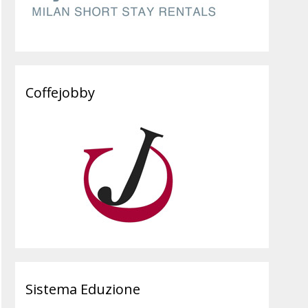
Coffejobby
Sistema Eduzione