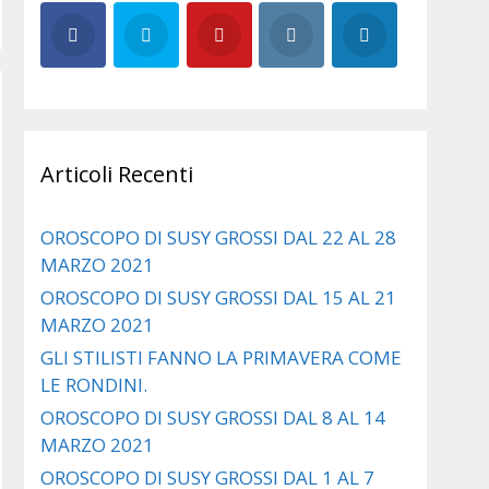
Articoli Recenti
OROSCOPO DI SUSY GROSSI DAL 22 AL 28
MARZO 2021
OROSCOPO DI SUSY GROSSI DAL 15 AL 21
MARZO 2021
GLI STILISTI FANNO LA PRIMAVERA COME
LE RONDINI.
OROSCOPO DI SUSY GROSSI DAL 8 AL 14
MARZO 2021
OROSCOPO DI SUSY GROSSI DAL 1 AL 7