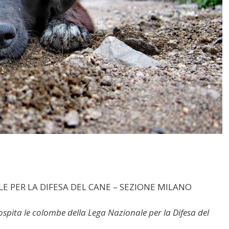
E PER LA DIFESA DEL CANE – SEZIONE MILANO
ospita le colombe della Lega Nazionale per la Difesa del