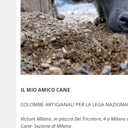
IL MIO AMICO CANE
COLOMBE ARTIGIANALI PER LA LEGA NAZIONAL
Victum Milano, in piazza Del Tricolore, 4 a Milano 
Cane- Sezione di Milano